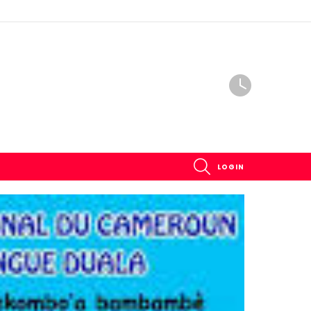
SEARCH
LOGIN