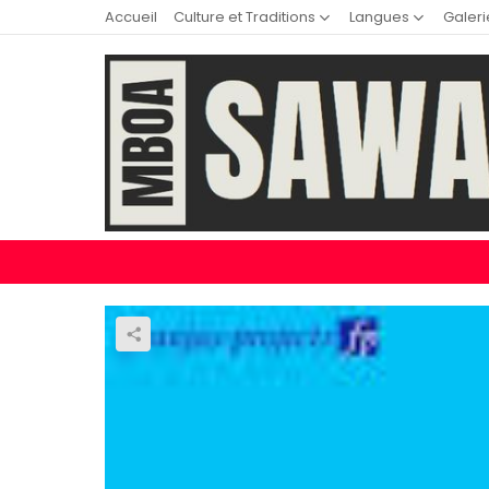
Accueil
Culture et Traditions
Langues
Galeri