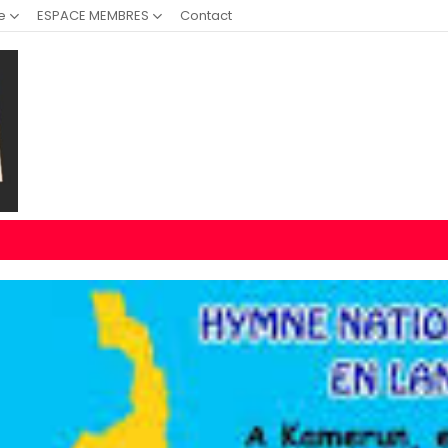
e
ESPACE MEMBRES
Contact