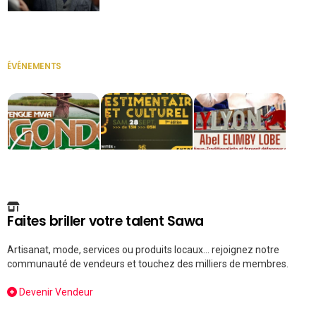
Secrétaire
ÉVÉNEMENTS
VOIR TOUT
Faites briller votre talent Sawa
Artisanat, mode, services ou produits locaux... rejoignez notre
communauté de vendeurs et touchez des milliers de membres.
Devenir Vendeur