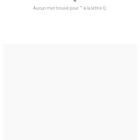
Aucun mot trouvé pour "" à la lettre Q.