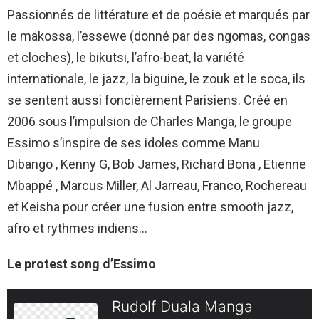
Passionnés de littérature et de poésie et marqués par
le makossa, l’essewe (donné par des ngomas, congas
et cloches), le bikutsi, l’afro-beat, la variété
internationale, le jazz, la biguine, le zouk et le soca, ils
se sentent aussi foncièrement Parisiens. Créé en
2006 sous l’impulsion de Charles Manga, le groupe
Essimo s’inspire de ses idoles comme Manu
Dibango , Kenny G, Bob James, Richard Bona , Etienne
Mbappé , Marcus Miller, Al Jarreau, Franco, Rochereau
et Keisha pour créer une fusion entre smooth jazz,
afro et rythmes indiens…
Le protest song d’Essimo