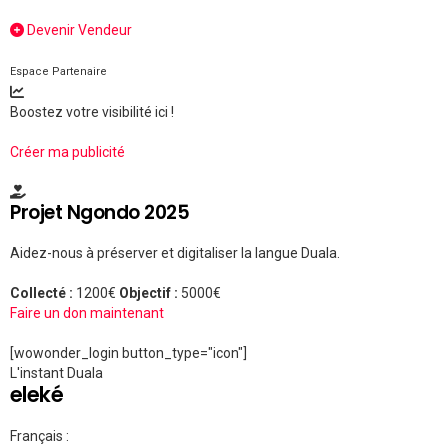
Devenir Vendeur
Espace Partenaire
Boostez votre visibilité ici !
Créer ma publicité
Projet Ngondo 2025
Aidez-nous à préserver et digitaliser la langue Duala.
Collecté :
1200€
Objectif :
5000€
Faire un don maintenant
[wowonder_login button_type="icon"]
L'instant Duala
eleké
Français :