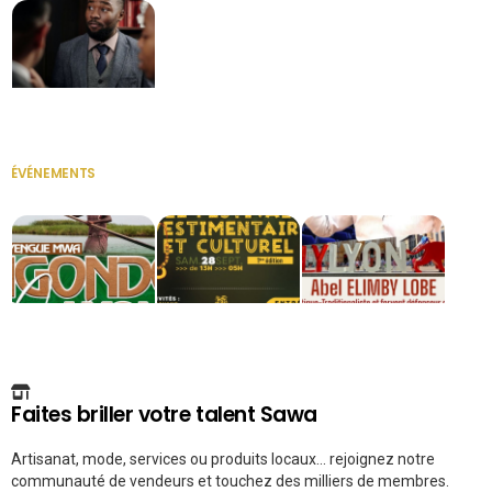
Secrétaire
ÉVÉNEMENTS
VOIR TOUT
Faites briller votre talent Sawa
Artisanat, mode, services ou produits locaux... rejoignez notre
communauté de vendeurs et touchez des milliers de membres.