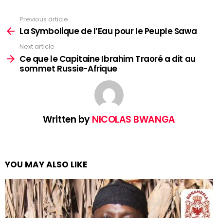
Previous article
See
more
La Symbolique de l’Eau pour le Peuple Sawa
Next article
Ce que le Capitaine Ibrahim Traoré a dit au
sommet Russie-Afrique
Written by
NICOLAS BWANGA
YOU MAY ALSO LIKE