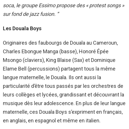
soca, le groupe Essimo propose des « protest songs »
sur fond de jazz fusion. ”
Les Douala Boys
Originaires des faubourgs de Douala au Cameroun,
Charles Ebongue Manga (basse), Honoré Épée
Msongo (claviers), King Blaise (Sax) et Dominique
Elame Bell (percussions) partagent tous la même
langue maternelle, le Douala. Ils ont aussi la
particularité d’être tous passés par les orchestres de
leurs collèges et lycées, grandissant et découvrant la
musique dès leur adolescence. En plus de leur langue
maternelle, ces Douala Boys s’expriment en français,
en anglais, en espagnol et même en italien.