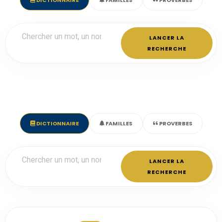
DICTIONNAIRE
FAMILLES
PROVERBES
LANCER LA
RECHERCHE
DICTIONNAIRE
FAMILLES
PROVERBES
LANCER LA
RECHERCHE