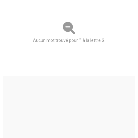
Aucun mot trouvé pour "" à la lettre G.