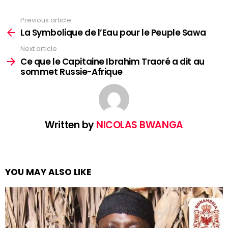
Previous article
See
more
La Symbolique de l’Eau pour le Peuple Sawa
Next article
Ce que le Capitaine Ibrahim Traoré a dit au
sommet Russie-Afrique
Written by
NICOLAS BWANGA
YOU MAY ALSO LIKE