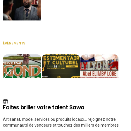
Secrétaire
ÉVÉNEMENTS
VOIR TOUT
Faites briller votre talent Sawa
Artisanat, mode, services ou produits locaux... rejoignez notre
communauté de vendeurs et touchez des milliers de membres.