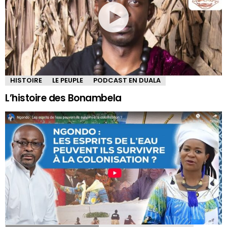
HISTOIRE
LE PEUPLE
PODCAST EN DUALA
L’histoire des Bonambela