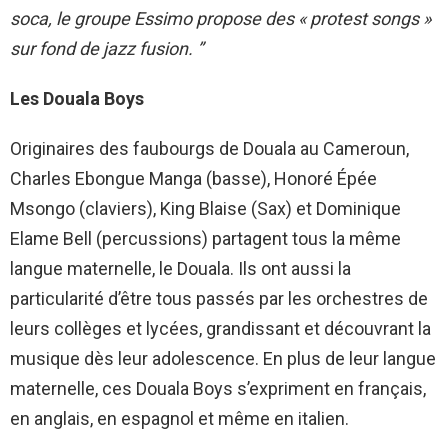
soca, le groupe Essimo propose des « protest songs »
sur fond de jazz fusion. ”
Les Douala Boys
Originaires des faubourgs de Douala au Cameroun,
Charles Ebongue Manga (basse), Honoré Épée
Msongo (claviers), King Blaise (Sax) et Dominique
Elame Bell (percussions) partagent tous la même
langue maternelle, le Douala. Ils ont aussi la
particularité d’être tous passés par les orchestres de
leurs collèges et lycées, grandissant et découvrant la
musique dès leur adolescence. En plus de leur langue
maternelle, ces Douala Boys s’expriment en français,
en anglais, en espagnol et même en italien.