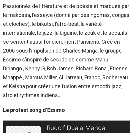
Passionnés de littérature et de poésie et marqués par
le makossa, l’essewe (donné par des ngomas, congas
et cloches), le bikutsi, l’afro-beat, la variété
internationale, le jazz, la biguine, le zouk et le soca, ils
se sentent aussi foncièrement Parisiens. Créé en
2006 sous l’impulsion de Charles Manga, le groupe
Essimo s’inspire de ses idoles comme Manu
Dibango , Kenny G, Bob James, Richard Bona , Etienne
Mbappé , Marcus Miller, Al Jarreau, Franco, Rochereau
et Keisha pour créer une fusion entre smooth jazz,
afro et rythmes indiens…
Le protest song d’Essimo