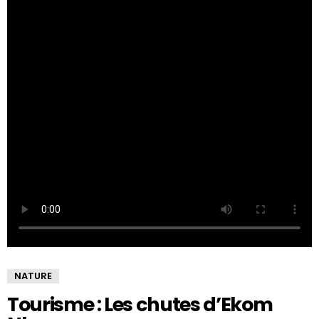
NATURE
Tourisme : Les chutes d’Ekom