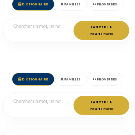
DICTIONNAIRE
FAMILLES
PROVERBES
LANCER LA
RECHERCHE
DICTIONNAIRE
FAMILLES
PROVERBES
LANCER LA
RECHERCHE