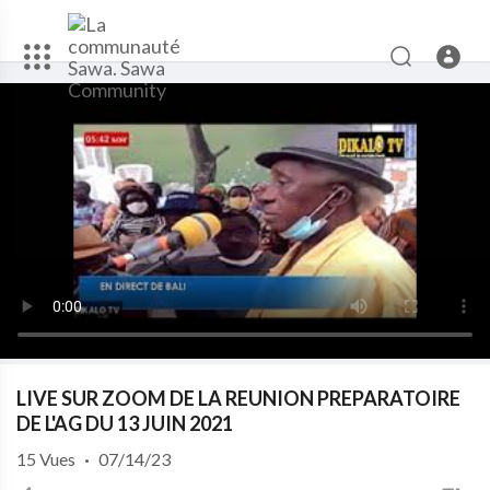
LIVE SUR ZOOM DE LA REUNION PREPARATOIRE
DE L'AG DU 13 JUIN 2021
15
Vues
·
07/14/23