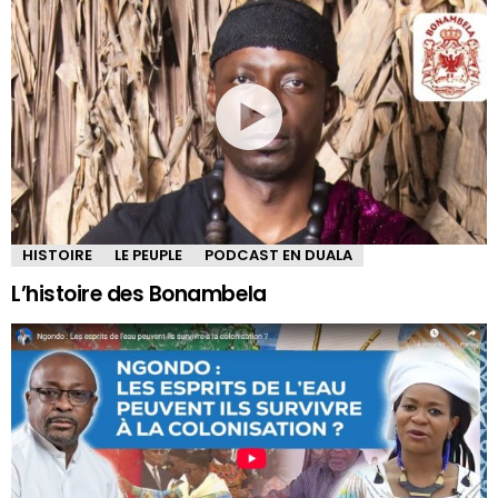
HISTOIRE
LE PEUPLE
PODCAST EN DUALA
L’histoire des Bonambela