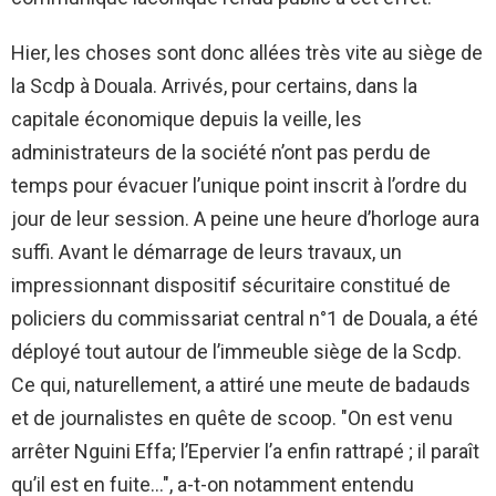
Hier, les choses sont donc allées très vite au siège de
la Scdp à Douala. Arrivés, pour certains, dans la
capitale économique depuis la veille, les
administrateurs de la société n’ont pas perdu de
temps pour évacuer l’unique point inscrit à l’ordre du
jour de leur session. A peine une heure d’horloge aura
suffi. Avant le démarrage de leurs travaux, un
impressionnant dispositif sécuritaire constitué de
policiers du commissariat central n°1 de Douala, a été
déployé tout autour de l’immeuble siège de la Scdp.
Ce qui, naturellement, a attiré une meute de badauds
et de journalistes en quête de scoop. "On est venu
arrêter Nguini Effa; l’Epervier l’a enfin rattrapé ; il paraît
qu’il est en fuite…", a-t-on notamment entendu