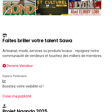
Faites briller votre talent Sawa
Artisanat, mode, services ou produits locaux... rejoignez notre
communauté de vendeurs et touchez des milliers de membres.
Devenir Vendeur
Espace Partenaire
Boostez votre visibilité ici !
Créer ma publicité
Projet Ngondo 2025