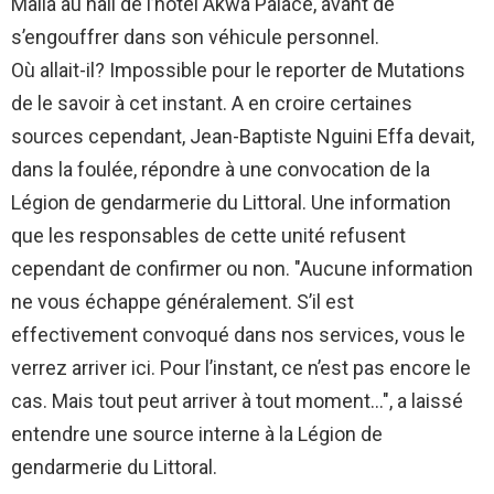
Malla au hall de l’hôtel Akwa Palace, avant de
s’engouffrer dans son véhicule personnel.
Où allait-il? Impossible pour le reporter de Mutations
de le savoir à cet instant. A en croire certaines
sources cependant, Jean-Baptiste Nguini Effa devait,
dans la foulée, répondre à une convocation de la
Légion de gendarmerie du Littoral. Une information
que les responsables de cette unité refusent
cependant de confirmer ou non. "Aucune information
ne vous échappe généralement. S’il est
effectivement convoqué dans nos services, vous le
verrez arriver ici. Pour l’instant, ce n’est pas encore le
cas. Mais tout peut arriver à tout moment…", a laissé
entendre une source interne à la Légion de
gendarmerie du Littoral.