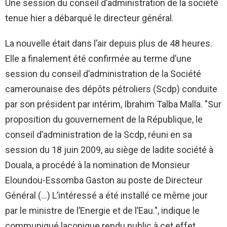
Une session du conseil d’administration de la société
tenue hier a débarqué le directeur général.
La nouvelle était dans l’air depuis plus de 48 heures.
Elle a finalement été confirmée au terme d’une
session du conseil d’administration de la Société
camerounaise des dépôts pétroliers (Scdp) conduite
par son président par intérim, Ibrahim Talba Malla. "Sur
proposition du gouvernement de la République, le
conseil d’administration de la Scdp, réuni en sa
session du 18 juin 2009, au siège de ladite société à
Douala, a procédé à la nomination de Monsieur
Eloundou-Essomba Gaston au poste de Directeur
Général (…) L’intéressé a été installé ce même jour
par le ministre de l’Energie et de l’Eau.", indique le
communiqué laconique rendu public à cet effet.