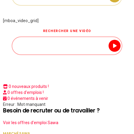
[mboa_video_grid]
RECHERCHER UNE VIDÉO
0 nouveaux produits !
0 offres d'emplois !
0 événements à venir
Erreur : Mot manquant
Besoin de recruter ou de travailler ?
Voir les offres d'emploi Sawa
MARCHÉ SAWA