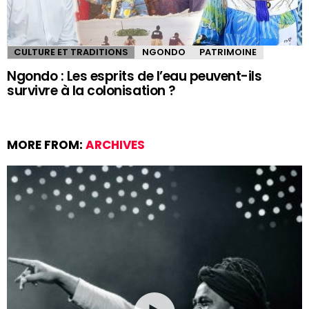
CULTURE ET TRADITIONS
NGONDO
PATRIMOINE
Ngondo : Les esprits de l’eau peuvent-ils
survivre à la colonisation ?
MORE FROM:
ARCHIVES