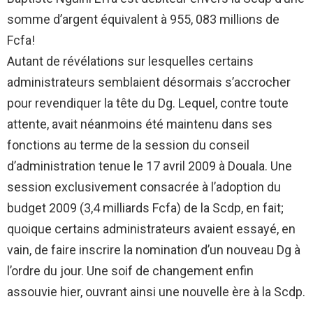
somme d’argent équivalent à 955, 083 millions de
Fcfa!
Autant de révélations sur lesquelles certains
administrateurs semblaient désormais s’accrocher
pour revendiquer la tête du Dg. Lequel, contre toute
attente, avait néanmoins été maintenu dans ses
fonctions au terme de la session du conseil
d’administration tenue le 17 avril 2009 à Douala. Une
session exclusivement consacrée à l’adoption du
budget 2009 (3,4 milliards Fcfa) de la Scdp, en fait;
quoique certains administrateurs avaient essayé, en
vain, de faire inscrire la nomination d’un nouveau Dg à
l’ordre du jour. Une soif de changement enfin
assouvie hier, ouvrant ainsi une nouvelle ère à la Scdp.