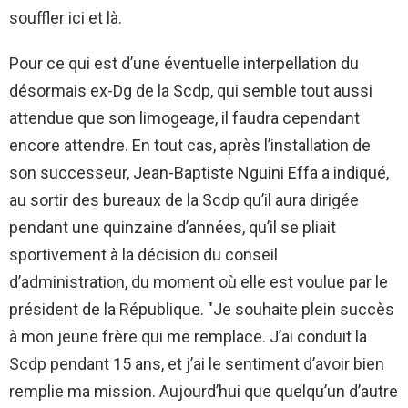
souffler ici et là.
Pour ce qui est d’une éventuelle interpellation du
désormais ex-Dg de la Scdp, qui semble tout aussi
attendue que son limogeage, il faudra cependant
encore attendre. En tout cas, après l’installation de
son successeur, Jean-Baptiste Nguini Effa a indiqué,
au sortir des bureaux de la Scdp qu’il aura dirigée
pendant une quinzaine d’années, qu’il se pliait
sportivement à la décision du conseil
d’administration, du moment où elle est voulue par le
président de la République. "Je souhaite plein succès
à mon jeune frère qui me remplace. J’ai conduit la
Scdp pendant 15 ans, et j’ai le sentiment d’avoir bien
remplie ma mission. Aujourd’hui que quelqu’un d’autre