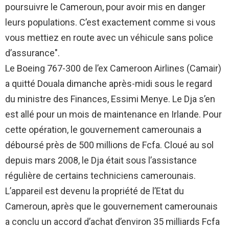
poursuivre le Cameroun, pour avoir mis en danger
leurs populations. C’est exactement comme si vous
vous mettiez en route avec un véhicule sans police
d’assurance".
Le Boeing 767-300 de l’ex Cameroon Airlines (Camair)
a quitté Douala dimanche après-midi sous le regard
du ministre des Finances, Essimi Menye. Le Dja s’en
est allé pour un mois de maintenance en Irlande. Pour
cette opération, le gouvernement camerounais a
déboursé près de 500 millions de Fcfa. Cloué au sol
depuis mars 2008, le Dja était sous l’assistance
régulière de certains techniciens camerounais.
L’appareil est devenu la propriété de l’Etat du
Cameroun, après que le gouvernement camerounais
a conclu un accord d’achat d’environ 35 milliards Fcfa