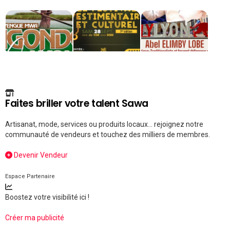
Faites briller votre talent Sawa
Artisanat, mode, services ou produits locaux... rejoignez notre
communauté de vendeurs et touchez des milliers de membres.
Devenir Vendeur
Espace Partenaire
Boostez votre visibilité ici !
Créer ma publicité