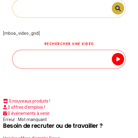
[mboa_video_grid]
RECHERCHER UNE VIDÉO
0 nouveaux produits !
0 offres d'emplois !
0 événements à venir
Erreur : Mot manquant
Besoin de recruter ou de travailler ?