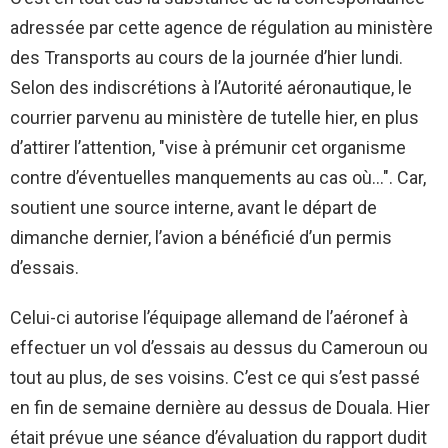
adressée par cette agence de régulation au ministère
des Transports au cours de la journée d’hier lundi.
Selon des indiscrétions à l’Autorité aéronautique, le
courrier parvenu au ministère de tutelle hier, en plus
d’attirer l’attention, "vise à prémunir cet organisme
contre d’éventuelles manquements au cas où…". Car,
soutient une source interne, avant le départ de
dimanche dernier, l’avion a bénéficié d’un permis
d’essais.
Celui-ci autorise l’équipage allemand de l’aéronef à
effectuer un vol d’essais au dessus du Cameroun ou
tout au plus, de ses voisins. C’est ce qui s’est passé
en fin de semaine dernière au dessus de Douala. Hier
était prévue une séance d’évaluation du rapport dudit