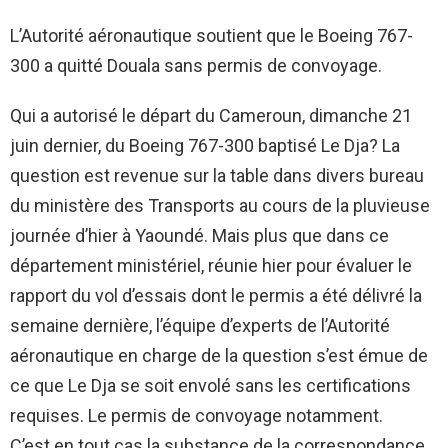
L’Autorité aéronautique soutient que le Boeing 767-
300 a quitté Douala sans permis de convoyage.
Qui a autorisé le départ du Cameroun, dimanche 21
juin dernier, du Boeing 767-300 baptisé Le Dja? La
question est revenue sur la table dans divers bureau
du ministère des Transports au cours de la pluvieuse
journée d’hier à Yaoundé. Mais plus que dans ce
département ministériel, réunie hier pour évaluer le
rapport du vol d’essais dont le permis a été délivré la
semaine dernière, l’équipe d’experts de l’Autorité
aéronautique en charge de la question s’est émue de
ce que Le Dja se soit envolé sans les certifications
requises. Le permis de convoyage notamment.
C’est en tout cas la substance de la correspondance