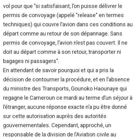
vol pour que "si satisfaisant, l’on puisse délivrer le
permis de convoyage (appelé "release" en termes
techniques) qui couvre l’avion dans ces conditions au
départ comme au retour de son dépannage. Sans
permis de convoyage, l’avion n’est pas couvert. Il ne
doit au départ comme à son retour, transporter ni
bagages ni passagers".
En attendant de savoir pourquoi et qui a pris la
décision de contourner la procédure, et en l’absence
du ministre des Transports, Gounoko Haounaye qui
regagne le Cameroun ce mardi au terme d’un séjour à
l’étranger, aucune réponse exacte n’a pu être donné
sur cette autorisation auprès des autorités
gouvernementales. Cependant, approché, un
responsable de la division de l’Aviation civile au