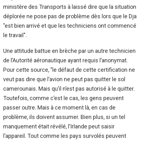
ministère des Transports à laissé dire que la situation
déplorée ne pose pas de problème dès lors que le Dja
"est bien arrivé et que les techniciens ont commencé
le travail".
Une attitude battue en brèche par un autre technicien
de l’Autorité aéronautique ayant requis l’anonymat.
Pour cette source, "le défaut de cette certification ne
veut pas dire que l’avion ne peut pas quitter le sol
camerounais. Mais qu’il n’est pas autorisé à le quitter.
Toutefois, comme c’est le cas, les gens peuvent
passer outre. Mais à ce moment là, en cas de
problème, ils doivent assumer. Bien plus, si un tel
manquement était révélé, l’Irlande peut saisir
l’appareil. Tout comme les pays survolés peuvent