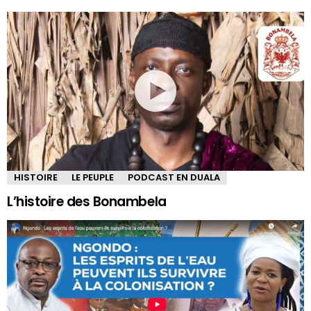
HISTOIRE
LE PEUPLE
PODCAST EN DUALA
L’histoire des Bonambela