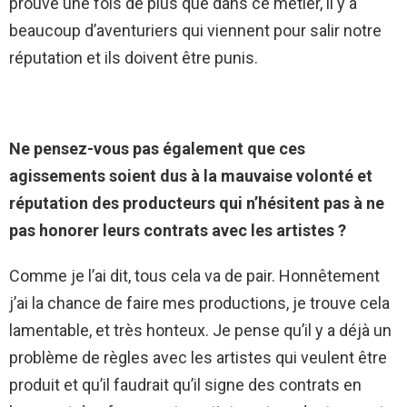
prouve une fois de plus que dans ce métier, il y a
beaucoup d’aventuriers qui viennent pour salir notre
réputation et ils doivent être punis.
Ne pensez-vous pas également que ces
agissements soient dus à la mauvaise volonté et
réputation des producteurs qui n’hésitent pas à ne
pas honorer leurs contrats avec les artistes ?
Comme je l’ai dit, tous cela va de pair. Honnêtement
j’ai la chance de faire mes productions, je trouve cela
lamentable, et très honteux. Je pense qu’il y a déjà un
problème de règles avec les artistes qui veulent être
produit et qu’il faudrait qu’il signe des contrats en