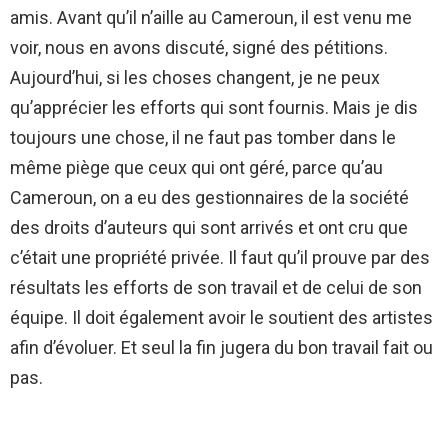
amis. Avant qu’il n’aille au Cameroun, il est venu me
voir, nous en avons discuté, signé des pétitions.
Aujourd’hui, si les choses changent, je ne peux
qu’apprécier les efforts qui sont fournis. Mais je dis
toujours une chose, il ne faut pas tomber dans le
même piège que ceux qui ont géré, parce qu’au
Cameroun, on a eu des gestionnaires de la société
des droits d’auteurs qui sont arrivés et ont cru que
c’était une propriété privée. Il faut qu’il prouve par des
résultats les efforts de son travail et de celui de son
équipe. Il doit également avoir le soutient des artistes
afin d’évoluer. Et seul la fin jugera du bon travail fait ou
pas.