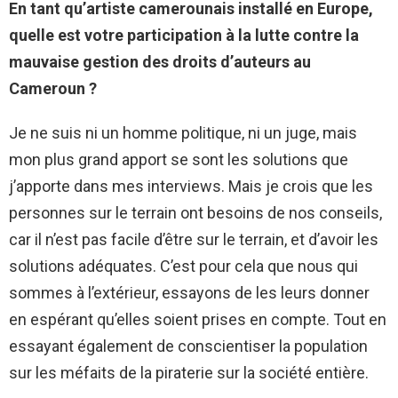
En tant qu’artiste camerounais installé en Europe,
quelle est votre participation à la lutte contre la
mauvaise gestion des droits d’auteurs au
Cameroun ?
Je ne suis ni un homme politique, ni un juge, mais
mon plus grand apport se sont les solutions que
j’apporte dans mes interviews. Mais je crois que les
personnes sur le terrain ont besoins de nos conseils,
car il n’est pas facile d’être sur le terrain, et d’avoir les
solutions adéquates. C’est pour cela que nous qui
sommes à l’extérieur, essayons de les leurs donner
en espérant qu’elles soient prises en compte. Tout en
essayant également de conscientiser la population
sur les méfaits de la piraterie sur la société entière.