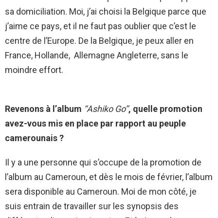
sa domiciliation. Moi, j’ai choisi la Belgique parce que
j’aime ce pays, et il ne faut pas oublier que c’est le
centre de l’Europe. De la Belgique, je peux aller en
France, Hollande, Allemagne Angleterre, sans le
moindre effort.
Revenons à l’album
‘‘Ashiko Go’’
, quelle promotion
avez-vous mis en place par rapport au peuple
camerounais ?
Il y a une personne qui s’occupe de la promotion de
l’album au Cameroun, et dès le mois de février, l’album
sera disponible au Cameroun. Moi de mon côté, je
suis entrain de travailler sur les synopsis des