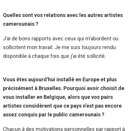
Quelles sont vos relations avec les autres artistes
camerounais ?
J’ai de bons rapports avec ceux qui m’abordent ou
sollicitent mon travail. Je me suis toujours rendu
disponible à chaque fois que j’ai été sollicité.
Vous êtes aujourd’hui installé en Europe et plus
précisément à Bruxelles. Pourquoi avoir choisit de
vous installer en Belgique, alors que vos pairs
artistes considèrent que ce pays n’est pas encore
assez conquis par le public camerounais ?
Chacun à des motivations personnelles par rapport à