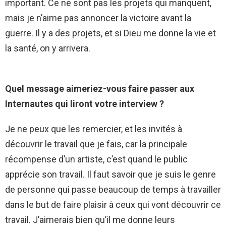
important. Ce ne sont pas les projets qui manquent,
mais je n’aime pas annoncer la victoire avant la
guerre. Il y a des projets, et si Dieu me donne la vie et
la santé, on y arrivera.
Quel message aimeriez-vous faire passer aux
Internautes qui liront votre interview ?
Je ne peux que les remercier, et les invités à
découvrir le travail que je fais, car la principale
récompense d’un artiste, c’est quand le public
apprécie son travail. Il faut savoir que je suis le genre
de personne qui passe beaucoup de temps à travailler
dans le but de faire plaisir à ceux qui vont découvrir ce
travail. J’aimerais bien qu’il me donne leurs