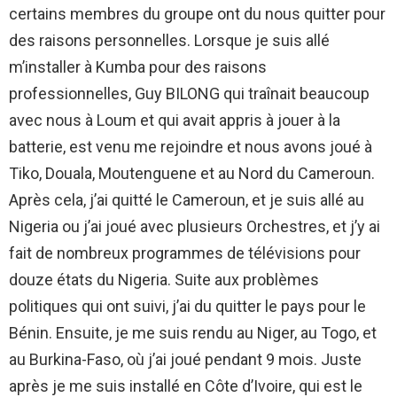
certains membres du groupe ont du nous quitter pour
des raisons personnelles. Lorsque je suis allé
m’installer à Kumba pour des raisons
professionnelles, Guy BILONG qui traînait beaucoup
avec nous à Loum et qui avait appris à jouer à la
batterie, est venu me rejoindre et nous avons joué à
Tiko, Douala, Moutenguene et au Nord du Cameroun.
Après cela, j’ai quitté le Cameroun, et je suis allé au
Nigeria ou j’ai joué avec plusieurs Orchestres, et j’y ai
fait de nombreux programmes de télévisions pour
douze états du Nigeria. Suite aux problèmes
politiques qui ont suivi, j’ai du quitter le pays pour le
Bénin. Ensuite, je me suis rendu au Niger, au Togo, et
au Burkina-Faso, où j’ai joué pendant 9 mois. Juste
après je me suis installé en Côte d’Ivoire, qui est le