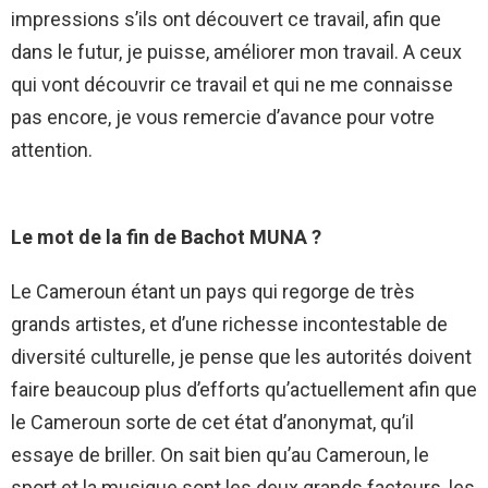
impressions s’ils ont découvert ce travail, afin que
dans le futur, je puisse, améliorer mon travail. A ceux
qui vont découvrir ce travail et qui ne me connaisse
pas encore, je vous remercie d’avance pour votre
attention.
Le mot de la fin de Bachot MUNA ?
Le Cameroun étant un pays qui regorge de très
grands artistes, et d’une richesse incontestable de
diversité culturelle, je pense que les autorités doivent
faire beaucoup plus d’efforts qu’actuellement afin que
le Cameroun sorte de cet état d’anonymat, qu’il
essaye de briller. On sait bien qu’au Cameroun, le
sport et la musique sont les deux grands facteurs, les