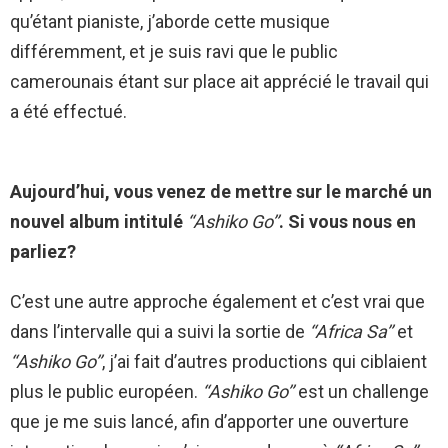
qu’étant pianiste, j’aborde cette musique
différemment, et je suis ravi que le public
camerounais étant sur place ait apprécié le travail qui
a été effectué.
Aujourd’hui, vous venez de mettre sur le marché un
nouvel album intitulé
‘‘Ashiko Go’’
. Si vous nous en
parliez?
C’est une autre approche également et c’est vrai que
dans l’intervalle qui a suivi la sortie de
‘‘Africa Sa’’
et
‘‘Ashiko Go’’
, j’ai fait d’autres productions qui ciblaient
plus le public européen.
‘‘Ashiko Go’’
est un challenge
que je me suis lancé, afin d’apporter une ouverture