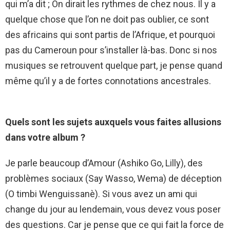
qui m’a dit ; On dirait les rythmes de chez nous. Il y a
quelque chose que l’on ne doit pas oublier, ce sont
des africains qui sont partis de l’Afrique, et pourquoi
pas du Cameroun pour s’installer là-bas. Donc si nos
musiques se retrouvent quelque part, je pense quand
même qu’il y a de fortes connotations ancestrales.
Quels sont les sujets auxquels vous faites allusions
dans votre album ?
Je parle beaucoup d’Amour (Ashiko Go, Lilly), des
problèmes sociaux (Say Wasso, Wema) de déception
(O timbi Wenguissanè). Si vous avez un ami qui
change du jour au lendemain, vous devez vous poser
des questions. Car je pense que ce qui fait la force de