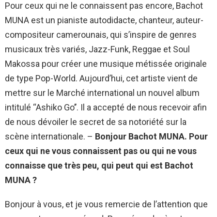
Pour ceux qui ne le connaissent pas encore, Bachot
MUNA est un pianiste autodidacte, chanteur, auteur-
compositeur camerounais, qui s’inspire de genres
musicaux très variés, Jazz-Funk, Reggae et Soul
Makossa pour créer une musique métissée originale
de type Pop-World. Aujourd’hui, cet artiste vient de
mettre sur le Marché international un nouvel album
intitulé ‘‘Ashiko Go’’. Il a accepté de nous recevoir afin
de nous dévoiler le secret de sa notoriété sur la
scène internationale. –
Bonjour Bachot MUNA. Pour
ceux qui ne vous connaissent pas ou qui ne vous
connaisse que très peu, qui peut qui est Bachot
MUNA ?
Bonjour à vous, et je vous remercie de l’attention que