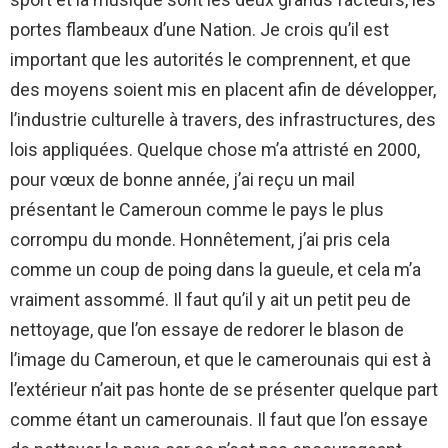
portes flambeaux d’une Nation. Je crois qu’il est
important que les autorités le comprennent, et que
des moyens soient mis en placent afin de développer,
l’industrie culturelle à travers, des infrastructures, des
lois appliquées. Quelque chose m’a attristé en 2000,
pour vœux de bonne année, j’ai reçu un mail
présentant le Cameroun comme le pays le plus
corrompu du monde. Honnêtement, j’ai pris cela
comme un coup de poing dans la gueule, et cela m’a
vraiment assommé. Il faut qu’il y ait un petit peu de
nettoyage, que l’on essaye de redorer le blason de
l’image du Cameroun, et que le camerounais qui est à
l’extérieur n’ait pas honte de se présenter quelque part
comme étant un camerounais. Il faut que l’on essaye