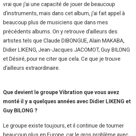
vrai que j’ai une capacité de jouer de beaucoup
d’instruments, mais dans cet album, j’ai fait appel à
beaucoup plus de musiciens que dans mes
précédents albums. On y retrouve d’ailleurs des
artistes tels que Claude DIBONGUE, Alain MAKABA,
Didier LIKENG, Jean-Jacques JACOMOT, Guy BILONG
et Désiré, pour ne citer que cela. Ce que je trouve
d’ailleurs extraordinaire.
Que devient le groupe Vibration que vous avez
monté il y a quelques années avec Didier LIKENG et
Guy BILONG ?
Le groupe existe toujours, et il continue de tourner
beaucoup plus en Europe, car le gros problème avec