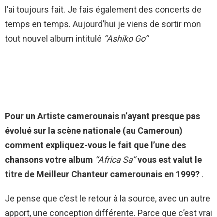
l’ai toujours fait. Je fais également des concerts de
temps en temps. Aujourd’hui je viens de sortir mon
tout nouvel album intitulé
‘‘Ashiko Go’’
Pour un Artiste camerounais n’ayant presque pas
évolué sur la scène nationale (au Cameroun)
comment expliquez-vous le fait que l’une des
chansons votre album
‘‘Africa Sa’’
vous est valut le
titre de Meilleur Chanteur camerounais en 1999?
.
Je pense que c’est le retour à la source, avec un autre
apport, une conception différente. Parce que c’est vrai