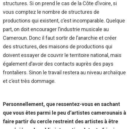
structures. Si on prend le cas de la Côte d’ivoire, si
vous comptez le nombre de structures de
productions qui existent, c’est incomparable. Quelque
part, on doit encourager l’industrie musicale au
Cameroun. Donc il faut sortir de l’anarchie et créer
des structures, des maisons de productions qui
doivent essayer de couvrir le territoire national, mais
également d’avoir des contacts auprès des pays
frontaliers. Sinon le travail restera au niveau archaïque
et c’est très dommage.
Personnellement, que ressentez-vous en sachant
que vous êtes parmi le peu d’artistes camerounais à
faire partir du cercle restreint des artistes à être