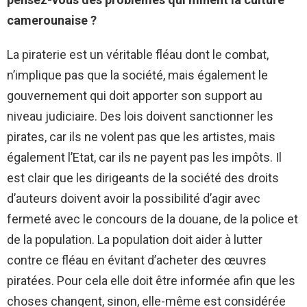
camerounaise ?
La piraterie est un véritable fléau dont le combat,
n’implique pas que la société, mais également le
gouvernement qui doit apporter son support au
niveau judiciaire. Des lois doivent sanctionner les
pirates, car ils ne volent pas que les artistes, mais
également l’Etat, car ils ne payent pas les impôts. Il
est clair que les dirigeants de la société des droits
d’auteurs doivent avoir la possibilité d’agir avec
fermeté avec le concours de la douane, de la police et
de la population. La population doit aider à lutter
contre ce fléau en évitant d’acheter des œuvres
piratées. Pour cela elle doit être informée afin que les
choses changent, sinon, elle-même est considérée