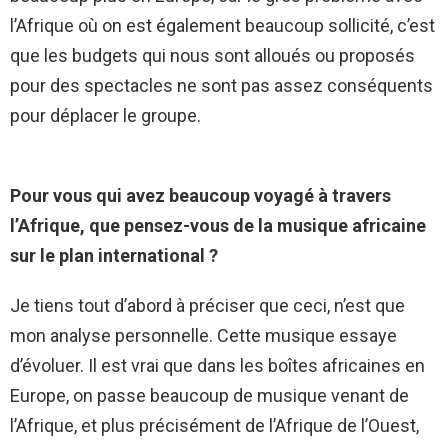
l’Afrique où on est également beaucoup sollicité, c’est
que les budgets qui nous sont alloués ou proposés
pour des spectacles ne sont pas assez conséquents
pour déplacer le groupe.
Pour vous qui avez beaucoup voyagé à travers
l’Afrique, que pensez-vous de la musique africaine
sur le plan international ?
Je tiens tout d’abord à préciser que ceci, n’est que
mon analyse personnelle. Cette musique essaye
d’évoluer. Il est vrai que dans les boîtes africaines en
Europe, on passe beaucoup de musique venant de
l’Afrique, et plus précisément de l’Afrique de l’Ouest,