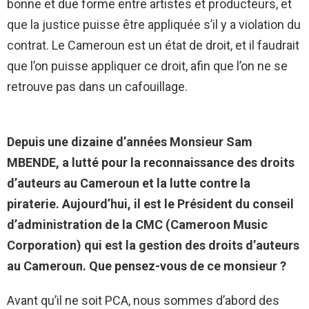
bonne et due forme entre artistes et producteurs, et
que la justice puisse être appliquée s’il y a violation du
contrat. Le Cameroun est un état de droit, et il faudrait
que l’on puisse appliquer ce droit, afin que l’on ne se
retrouve pas dans un cafouillage.
Depuis une dizaine d’années Monsieur Sam
MBENDE, a lutté pour la reconnaissance des droits
d’auteurs au Cameroun et la lutte contre la
piraterie. Aujourd’hui, il est le Président du conseil
d’administration de la CMC (Cameroon Music
Corporation) qui est la gestion des droits d’auteurs
au Cameroun. Que pensez-vous de ce monsieur ?
Avant qu’il ne soit PCA, nous sommes d’abord des