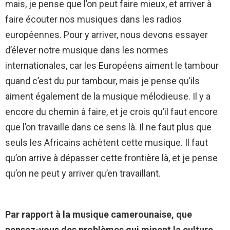
mais, je pense que l’on peut faire mieux, et arriver à
faire écouter nos musiques dans les radios
européennes. Pour y arriver, nous devons essayer
d’élever notre musique dans les normes
internationales, car les Européens aiment le tambour
quand c’est du pur tambour, mais je pense qu’ils
aiment également de la musique mélodieuse. Il y a
encore du chemin à faire, et je crois qu’il faut encore
que l’on travaille dans ce sens là. Il ne faut plus que
seuls les Africains achètent cette musique. Il faut
qu’on arrive à dépasser cette frontière là, et je pense
qu’on ne peut y arriver qu’en travaillant.
Par rapport à la musique camerounaise, que
pensez-vous des problèmes qui minent la culture