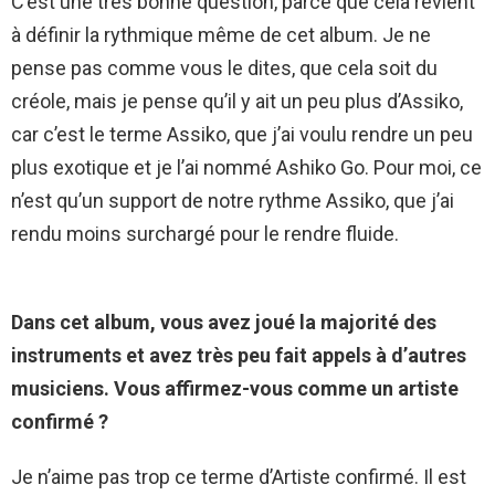
C’est une très bonne question, parce que cela revient
à définir la rythmique même de cet album. Je ne
pense pas comme vous le dites, que cela soit du
créole, mais je pense qu’il y ait un peu plus d’Assiko,
car c’est le terme Assiko, que j’ai voulu rendre un peu
plus exotique et je l’ai nommé Ashiko Go. Pour moi, ce
n’est qu’un support de notre rythme Assiko, que j’ai
rendu moins surchargé pour le rendre fluide.
Dans cet album, vous avez joué la majorité des
instruments et avez très peu fait appels à d’autres
musiciens. Vous affirmez-vous comme un artiste
confirmé ?
Je n’aime pas trop ce terme d’Artiste confirmé. Il est