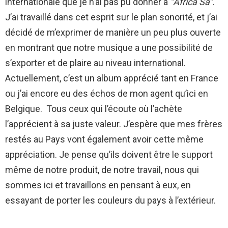
internationale que je n’ai pas pu donner à
‘‘Africa Sa’’
.
J’ai travaillé dans cet esprit sur le plan sonorité, et j’ai
décidé de m’exprimer de manière un peu plus ouverte
en montrant que notre musique a une possibilité de
s’exporter et de plaire au niveau international.
Actuellement, c’est un album apprécié tant en France
ou j’ai encore eu des échos de mon agent qu’ici en
Belgique. Tous ceux qui l’écoute où l’achète
l’apprécient à sa juste valeur. J’espère que mes frères
restés au Pays vont également avoir cette même
appréciation. Je pense qu’ils doivent être le support
même de notre produit, de notre travail, nous qui
sommes ici et travaillons en pensant à eux, en
essayant de porter les couleurs du pays à l’extérieur.