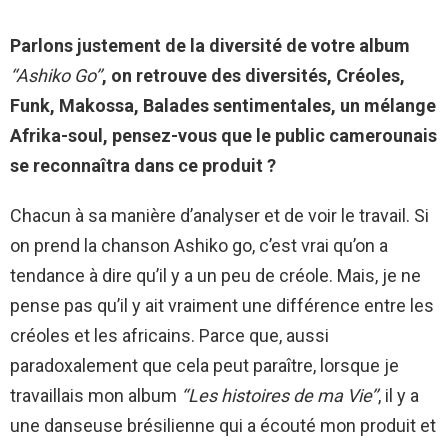
Parlons justement de la diversité de votre album
‘‘Ashiko Go’’
, on retrouve des diversités, Créoles,
Funk, Makossa, Balades sentimentales, un mélange
Afrika-soul, pensez-vous que le public camerounais
se reconnaîtra dans ce produit ?
Chacun à sa manière d’analyser et de voir le travail. Si
on prend la chanson Ashiko go, c’est vrai qu’on a
tendance à dire qu’il y a un peu de créole. Mais, je ne
pense pas qu’il y ait vraiment une différence entre les
créoles et les africains. Parce que, aussi
paradoxalement que cela peut paraître, lorsque je
travaillais mon album
‘‘Les histoires de ma Vie’’
, il y a
une danseuse brésilienne qui a écouté mon produit et