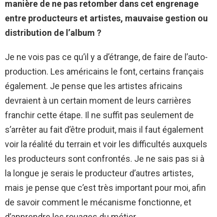
manière de ne pas retomber dans cet engrenage
entre producteurs et artistes, mauvaise gestion ou
distribution de l’album ?
Je ne vois pas ce qu’il y a d’étrange, de faire de l’auto-
production. Les américains le font, certains français
également. Je pense que les artistes africains
devraient à un certain moment de leurs carrières
franchir cette étape. Il ne suffit pas seulement de
s’arrêter au fait d’être produit, mais il faut également
voir la réalité du terrain et voir les difficultés auxquels
les producteurs sont confrontés. Je ne sais pas si à
la longue je serais le producteur d’autres artistes,
mais je pense que c’est très important pour moi, afin
de savoir comment le mécanisme fonctionne, et
d’apprendre les rouages du métier.