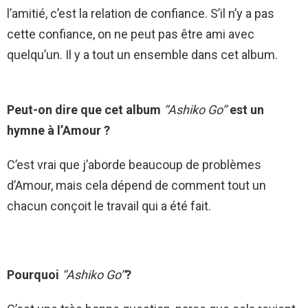
l’amitié, c’est la relation de confiance. S’il n’y a pas
cette confiance, on ne peut pas être ami avec
quelqu’un. Il y a tout un ensemble dans cet album.
Peut-on dire que cet album
‘‘Ashiko Go’’
est un
hymne à l’Amour ?
C’est vrai que j’aborde beaucoup de problèmes
d’Amour, mais cela dépend de comment tout un
chacun conçoit le travail qui a été fait.
Pourquoi
‘‘Ashiko Go’’
?