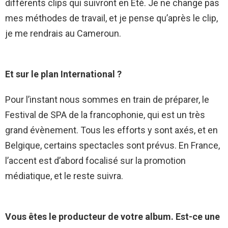
différents clips qui suivront en Eté. Je ne change pas
mes méthodes de travail, et je pense qu’après le clip,
je me rendrais au Cameroun.
Et sur le plan International ?
Pour l’instant nous sommes en train de préparer, le
Festival de SPA de la francophonie, qui est un très
grand évènement. Tous les efforts y sont axés, et en
Belgique, certains spectacles sont prévus. En France,
l’accent est d’abord focalisé sur la promotion
médiatique, et le reste suivra.
Vous êtes le producteur de votre album. Est-ce une