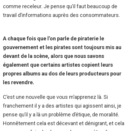
comme receleur. Je pense qu’il faut beaucoup de
travail d’informations auprès des consommateurs.
A chaque fois que l’on parle de piraterie le
gouvernement et les pirates sont toujours mis au
devant de la scène, alors que nous savons
également que certains artistes copient leurs
propres albums au dos de leurs producteurs pour
les revendre.
C’est une nouvelle que vous m’apprenez là. Si
franchement il y a des artistes qui agissent ainsi, je
pense qu’il y a là un problème d’étique, de moralité.
Honnêtement cela est décevant et dénigrant, et cela