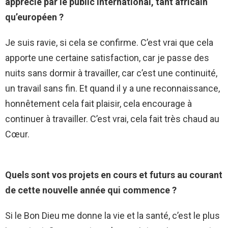
apprécié par le public international, tant africain
qu’européen ?
Je suis ravie, si cela se confirme. C’est vrai que cela
apporte une certaine satisfaction, car je passe des
nuits sans dormir à travailler, car c’est une continuité,
un travail sans fin. Et quand il y a une reconnaissance,
honnêtement cela fait plaisir, cela encourage à
continuer à travailler. C’est vrai, cela fait très chaud au
Cœur.
Quels sont vos projets en cours et futurs au courant
de cette nouvelle année qui commence ?
Si le Bon Dieu me donne la vie et la santé, c’est le plus