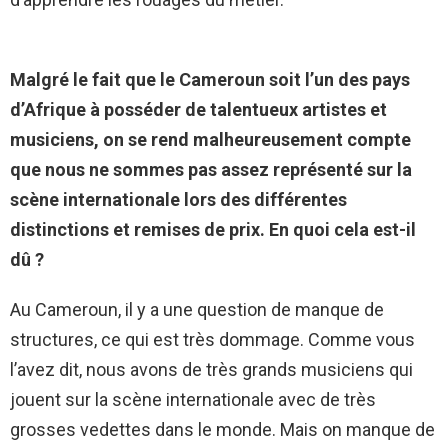
Malgré le fait que le Cameroun soit l’un des pays
d’Afrique à posséder de talentueux artistes et
musiciens, on se rend malheureusement compte
que nous ne sommes pas assez représenté sur la
scène internationale lors des différentes
distinctions et remises de prix. En quoi cela est-il
dû ?
Au Cameroun, il y a une question de manque de
structures, ce qui est très dommage. Comme vous
l’avez dit, nous avons de très grands musiciens qui
jouent sur la scène internationale avec de très
grosses vedettes dans le monde. Mais on manque de