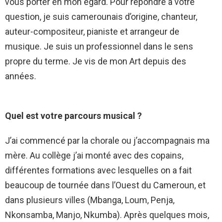
vous porter en mon égard. Pour répondre à votre
question, je suis camerounais d’origine, chanteur,
auteur-compositeur, pianiste et arrangeur de
musique. Je suis un professionnel dans le sens
propre du terme. Je vis de mon Art depuis des
années.
Quel est votre parcours musical ?
J’ai commencé par la chorale ou j’accompagnais ma
mère. Au collège j’ai monté avec des copains,
différentes formations avec lesquelles on a fait
beaucoup de tournée dans l’Ouest du Cameroun, et
dans plusieurs villes (Mbanga, Loum, Penja,
Nkonsamba, Manjo, Nkumba). Après quelques mois,