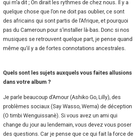
qui m’a dit ; On dirait les rythmes de chez nous. Il y a
quelque chose que l’on ne doit pas oublier, ce sont
des africains qui sont partis de l’Afrique, et pourquoi
pas du Cameroun pour s’installer là-bas. Donc si nos
musiques se retrouvent quelque part, je pense quand
même qu’il y a de fortes connotations ancestrales.
Quels sont les sujets auxquels vous faites allusions
dans votre album ?
Je parle beaucoup d’Amour (Ashiko Go, Lilly), des
problèmes sociaux (Say Wasso, Wema) de déception
(O timbi Wenguissanè). Si vous avez un ami qui
change du jour au lendemain, vous devez vous poser
des questions. Car je pense que ce qui fait la force de