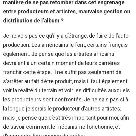
manière de ne pas retomber dans cet engrenage
entre producteurs et artistes, mauvaise gestion ou
distribution de l’album ?
Je ne vois pas ce qu’il y a d’étrange, de faire de l’auto-
production. Les américains le font, certains français
également. Je pense que les artistes africains
devraient à un certain moment de leurs carrières
franchir cette étape. Il ne suffit pas seulement de
s’arrêter au fait d’être produit, mais il faut également
voir la réalité du terrain et voir les difficultés auxquels
les producteurs sont confrontés. Je ne sais pas si à
la longue je serais le producteur d’autres artistes,
mais je pense que c’est très important pour moi, afin
de savoir comment le mécanisme fonctionne, et
d’apprendre les rouages du métier.