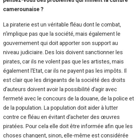
camerounaise ?
La piraterie est un véritable fléau dont le combat,
n’implique pas que la société, mais également le
gouvernement qui doit apporter son support au
niveau judiciaire. Des lois doivent sanctionner les
pirates, car ils ne volent pas que les artistes, mais
également l’Etat, car ils ne payent pas les impôts. Il
est clair que les dirigeants de la société des droits
d’auteurs doivent avoir la possibilité d’agir avec
fermeté avec le concours de la douane, de la police et
de la population. La population doit aider à lutter
contre ce fléau en évitant d’acheter des œuvres
piratées. Pour cela elle doit être informée afin que les
choses changent, sinon, elle-même est considérée