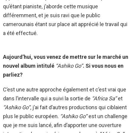
qu’étant pianiste, j’aborde cette musique
différemment, et je suis ravi que le public
camerounais étant sur place ait apprécié le travail qui
a été effectué.
Aujourd’hui, vous venez de mettre sur le marché un
nouvel album intitulé
‘‘Ashiko Go’’
. Si vous nous en
parliez?
C’est une autre approche également et c’est vrai que
dans l’intervalle qui a suivi la sortie de
‘‘Africa Sa’’
et
‘‘Ashiko Go’’
, j’ai fait d’autres productions qui ciblaient
plus le public européen.
‘‘Ashiko Go’’
est un challenge
que je me suis lancé, afin d’apporter une ouverture