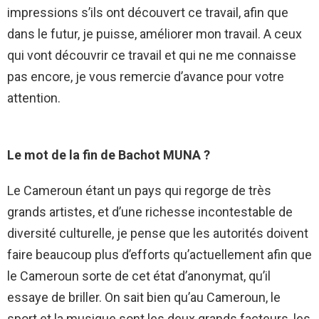
impressions s’ils ont découvert ce travail, afin que
dans le futur, je puisse, améliorer mon travail. A ceux
qui vont découvrir ce travail et qui ne me connaisse
pas encore, je vous remercie d’avance pour votre
attention.
Le mot de la fin de Bachot MUNA ?
Le Cameroun étant un pays qui regorge de très
grands artistes, et d’une richesse incontestable de
diversité culturelle, je pense que les autorités doivent
faire beaucoup plus d’efforts qu’actuellement afin que
le Cameroun sorte de cet état d’anonymat, qu’il
essaye de briller. On sait bien qu’au Cameroun, le
sport et la musique sont les deux grands facteurs, les