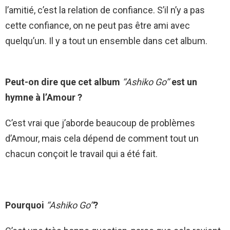
l’amitié, c’est la relation de confiance. S’il n’y a pas
cette confiance, on ne peut pas être ami avec
quelqu’un. Il y a tout un ensemble dans cet album.
Peut-on dire que cet album
‘‘Ashiko Go’’
est un
hymne à l’Amour ?
C’est vrai que j’aborde beaucoup de problèmes
d’Amour, mais cela dépend de comment tout un
chacun conçoit le travail qui a été fait.
Pourquoi
‘‘Ashiko Go’’
?