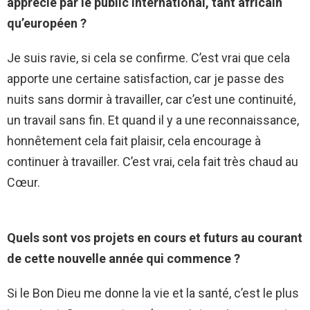
apprécié par le public international, tant africain
qu’européen ?
Je suis ravie, si cela se confirme. C’est vrai que cela
apporte une certaine satisfaction, car je passe des
nuits sans dormir à travailler, car c’est une continuité,
un travail sans fin. Et quand il y a une reconnaissance,
honnêtement cela fait plaisir, cela encourage à
continuer à travailler. C’est vrai, cela fait très chaud au
Cœur.
Quels sont vos projets en cours et futurs au courant
de cette nouvelle année qui commence ?
Si le Bon Dieu me donne la vie et la santé, c’est le plus