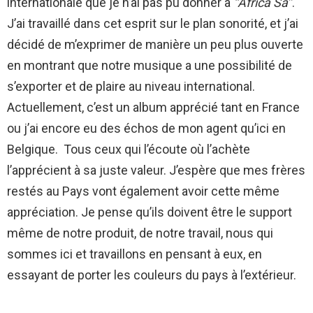
internationale que je n’ai pas pu donner à
‘‘Africa Sa’’
.
J’ai travaillé dans cet esprit sur le plan sonorité, et j’ai
décidé de m’exprimer de manière un peu plus ouverte
en montrant que notre musique a une possibilité de
s’exporter et de plaire au niveau international.
Actuellement, c’est un album apprécié tant en France
ou j’ai encore eu des échos de mon agent qu’ici en
Belgique. Tous ceux qui l’écoute où l’achète
l’apprécient à sa juste valeur. J’espère que mes frères
restés au Pays vont également avoir cette même
appréciation. Je pense qu’ils doivent être le support
même de notre produit, de notre travail, nous qui
sommes ici et travaillons en pensant à eux, en
essayant de porter les couleurs du pays à l’extérieur.