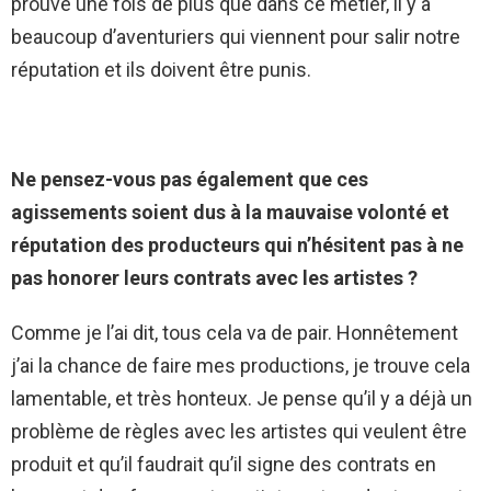
prouve une fois de plus que dans ce métier, il y a
beaucoup d’aventuriers qui viennent pour salir notre
réputation et ils doivent être punis.
Ne pensez-vous pas également que ces
agissements soient dus à la mauvaise volonté et
réputation des producteurs qui n’hésitent pas à ne
pas honorer leurs contrats avec les artistes ?
Comme je l’ai dit, tous cela va de pair. Honnêtement
j’ai la chance de faire mes productions, je trouve cela
lamentable, et très honteux. Je pense qu’il y a déjà un
problème de règles avec les artistes qui veulent être
produit et qu’il faudrait qu’il signe des contrats en