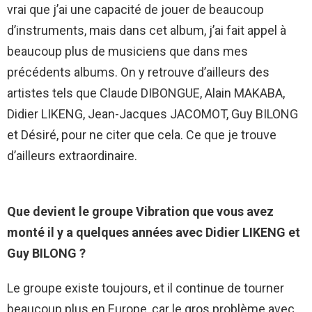
vrai que j’ai une capacité de jouer de beaucoup
d’instruments, mais dans cet album, j’ai fait appel à
beaucoup plus de musiciens que dans mes
précédents albums. On y retrouve d’ailleurs des
artistes tels que Claude DIBONGUE, Alain MAKABA,
Didier LIKENG, Jean-Jacques JACOMOT, Guy BILONG
et Désiré, pour ne citer que cela. Ce que je trouve
d’ailleurs extraordinaire.
Que devient le groupe Vibration que vous avez
monté il y a quelques années avec Didier LIKENG et
Guy BILONG ?
Le groupe existe toujours, et il continue de tourner
beaucoup plus en Europe, car le gros problème avec