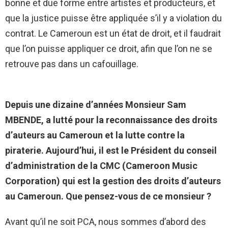
bonne et due forme entre artistes et producteurs, et
que la justice puisse être appliquée s’il y a violation du
contrat. Le Cameroun est un état de droit, et il faudrait
que l’on puisse appliquer ce droit, afin que l’on ne se
retrouve pas dans un cafouillage.
Depuis une dizaine d’années Monsieur Sam
MBENDE, a lutté pour la reconnaissance des droits
d’auteurs au Cameroun et la lutte contre la
piraterie. Aujourd’hui, il est le Président du conseil
d’administration de la CMC (Cameroon Music
Corporation) qui est la gestion des droits d’auteurs
au Cameroun. Que pensez-vous de ce monsieur ?
Avant qu’il ne soit PCA, nous sommes d’abord des