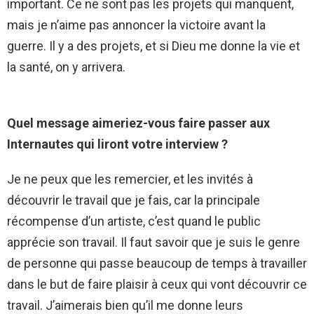
important. Ce ne sont pas les projets qui manquent,
mais je n’aime pas annoncer la victoire avant la
guerre. Il y a des projets, et si Dieu me donne la vie et
la santé, on y arrivera.
Quel message aimeriez-vous faire passer aux
Internautes qui liront votre interview ?
Je ne peux que les remercier, et les invités à
découvrir le travail que je fais, car la principale
récompense d’un artiste, c’est quand le public
apprécie son travail. Il faut savoir que je suis le genre
de personne qui passe beaucoup de temps à travailler
dans le but de faire plaisir à ceux qui vont découvrir ce
travail. J’aimerais bien qu’il me donne leurs