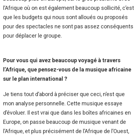
l’Afrique où on est également beaucoup sollicité, c’est
que les budgets qui nous sont alloués ou proposés
pour des spectacles ne sont pas assez conséquents
pour déplacer le groupe.
Pour vous qui avez beaucoup voyagé à travers
l’Afrique, que pensez-vous de la musique africaine
sur le plan international ?
Je tiens tout d’abord à préciser que ceci, n’est que
mon analyse personnelle. Cette musique essaye
d’évoluer. Il est vrai que dans les boîtes africaines en
Europe, on passe beaucoup de musique venant de
l’Afrique, et plus précisément de l’Afrique de l’Ouest,