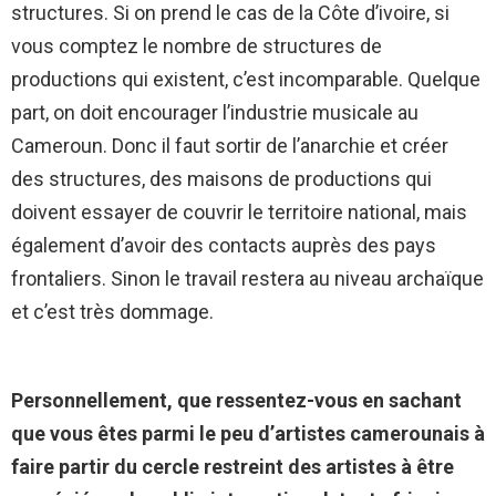
structures. Si on prend le cas de la Côte d’ivoire, si
vous comptez le nombre de structures de
productions qui existent, c’est incomparable. Quelque
part, on doit encourager l’industrie musicale au
Cameroun. Donc il faut sortir de l’anarchie et créer
des structures, des maisons de productions qui
doivent essayer de couvrir le territoire national, mais
également d’avoir des contacts auprès des pays
frontaliers. Sinon le travail restera au niveau archaïque
et c’est très dommage.
Personnellement, que ressentez-vous en sachant
que vous êtes parmi le peu d’artistes camerounais à
faire partir du cercle restreint des artistes à être