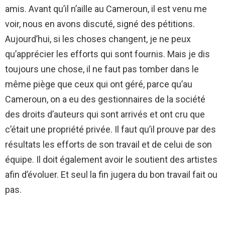
amis. Avant qu’il n’aille au Cameroun, il est venu me
voir, nous en avons discuté, signé des pétitions.
Aujourd’hui, si les choses changent, je ne peux
qu’apprécier les efforts qui sont fournis. Mais je dis
toujours une chose, il ne faut pas tomber dans le
même piège que ceux qui ont géré, parce qu’au
Cameroun, on a eu des gestionnaires de la société
des droits d’auteurs qui sont arrivés et ont cru que
c’était une propriété privée. Il faut qu’il prouve par des
résultats les efforts de son travail et de celui de son
équipe. Il doit également avoir le soutient des artistes
afin d’évoluer. Et seul la fin jugera du bon travail fait ou
pas.