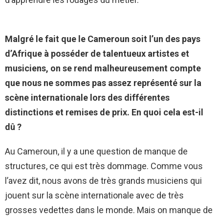
Malgré le fait que le Cameroun soit l’un des pays
d’Afrique à posséder de talentueux artistes et
musiciens, on se rend malheureusement compte
que nous ne sommes pas assez représenté sur la
scène internationale lors des différentes
distinctions et remises de prix. En quoi cela est-il
dû ?
Au Cameroun, il y a une question de manque de
structures, ce qui est très dommage. Comme vous
l’avez dit, nous avons de très grands musiciens qui
jouent sur la scène internationale avec de très
grosses vedettes dans le monde. Mais on manque de