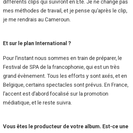
différents clips qui suivront en Eté. Je ne change pas
mes méthodes de travail, et je pense qu’après le clip,
je me rendrais au Cameroun.
Et sur le plan International ?
Pour l’instant nous sommes en train de préparer, le
Festival de SPA de la francophonie, qui est un très
grand évènement. Tous les efforts y sont axés, et en
Belgique, certains spectacles sont prévus. En France,
l’accent est d’abord focalisé sur la promotion
médiatique, et le reste suivra.
Vous êtes le producteur de votre album. Est-ce une