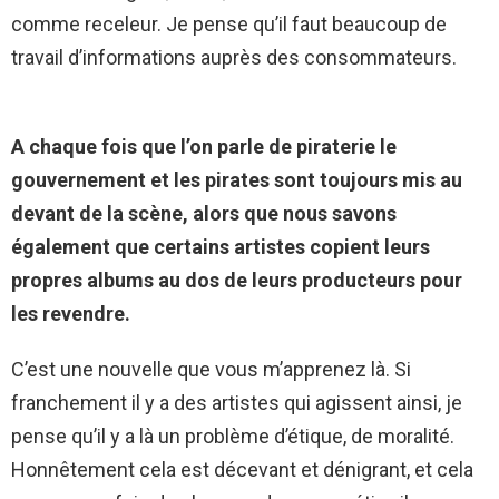
comme receleur. Je pense qu’il faut beaucoup de
travail d’informations auprès des consommateurs.
A chaque fois que l’on parle de piraterie le
gouvernement et les pirates sont toujours mis au
devant de la scène, alors que nous savons
également que certains artistes copient leurs
propres albums au dos de leurs producteurs pour
les revendre.
C’est une nouvelle que vous m’apprenez là. Si
franchement il y a des artistes qui agissent ainsi, je
pense qu’il y a là un problème d’étique, de moralité.
Honnêtement cela est décevant et dénigrant, et cela