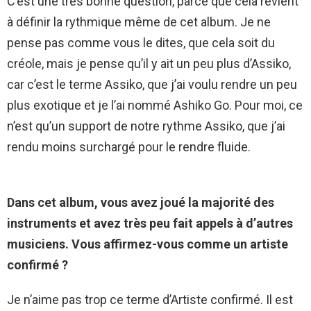
C’est une très bonne question, parce que cela revient
à définir la rythmique même de cet album. Je ne
pense pas comme vous le dites, que cela soit du
créole, mais je pense qu’il y ait un peu plus d’Assiko,
car c’est le terme Assiko, que j’ai voulu rendre un peu
plus exotique et je l’ai nommé Ashiko Go. Pour moi, ce
n’est qu’un support de notre rythme Assiko, que j’ai
rendu moins surchargé pour le rendre fluide.
Dans cet album, vous avez joué la majorité des
instruments et avez très peu fait appels à d’autres
musiciens. Vous affirmez-vous comme un artiste
confirmé ?
Je n’aime pas trop ce terme d’Artiste confirmé. Il est