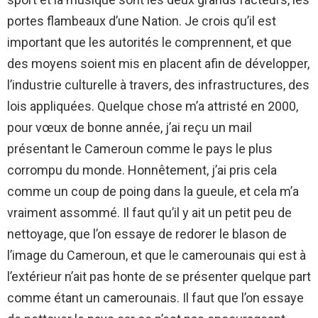
portes flambeaux d’une Nation. Je crois qu’il est
important que les autorités le comprennent, et que
des moyens soient mis en placent afin de développer,
l’industrie culturelle à travers, des infrastructures, des
lois appliquées. Quelque chose m’a attristé en 2000,
pour vœux de bonne année, j’ai reçu un mail
présentant le Cameroun comme le pays le plus
corrompu du monde. Honnêtement, j’ai pris cela
comme un coup de poing dans la gueule, et cela m’a
vraiment assommé. Il faut qu’il y ait un petit peu de
nettoyage, que l’on essaye de redorer le blason de
l’image du Cameroun, et que le camerounais qui est à
l’extérieur n’ait pas honte de se présenter quelque part
comme étant un camerounais. Il faut que l’on essaye