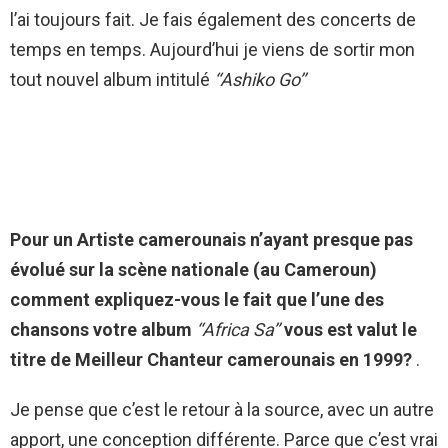
l’ai toujours fait. Je fais également des concerts de
temps en temps. Aujourd’hui je viens de sortir mon
tout nouvel album intitulé
‘‘Ashiko Go’’
Pour un Artiste camerounais n’ayant presque pas
évolué sur la scène nationale (au Cameroun)
comment expliquez-vous le fait que l’une des
chansons votre album
‘‘Africa Sa’’
vous est valut le
titre de Meilleur Chanteur camerounais en 1999?
.
Je pense que c’est le retour à la source, avec un autre
apport, une conception différente. Parce que c’est vrai