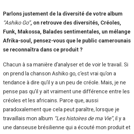
Parlons justement de la diversité de votre album
‘‘Ashiko Go’’
, on retrouve des diversités, Créoles,
Funk, Makossa, Balades sentimentales, un mélange
Afrika-soul, pensez-vous que le public camerounais
se reconnaîtra dans ce produit ?
Chacun à sa manière d’analyser et de voir le travail. Si
on prend la chanson Ashiko go, c’est vrai qu’on a
tendance à dire qu’il y a un peu de créole. Mais, je ne
pense pas qu’il y ait vraiment une différence entre les
créoles et les africains. Parce que, aussi
paradoxalement que cela peut paraître, lorsque je
travaillais mon album
‘‘Les histoires de ma Vie’’
, il y a
une danseuse brésilienne qui a écouté mon produit et