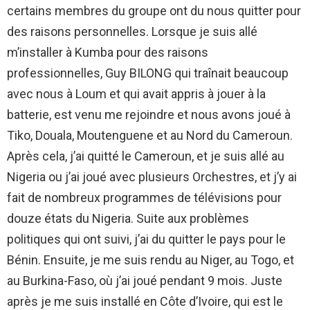
certains membres du groupe ont du nous quitter pour
des raisons personnelles. Lorsque je suis allé
m’installer à Kumba pour des raisons
professionnelles, Guy BILONG qui traînait beaucoup
avec nous à Loum et qui avait appris à jouer à la
batterie, est venu me rejoindre et nous avons joué à
Tiko, Douala, Moutenguene et au Nord du Cameroun.
Après cela, j’ai quitté le Cameroun, et je suis allé au
Nigeria ou j’ai joué avec plusieurs Orchestres, et j’y ai
fait de nombreux programmes de télévisions pour
douze états du Nigeria. Suite aux problèmes
politiques qui ont suivi, j’ai du quitter le pays pour le
Bénin. Ensuite, je me suis rendu au Niger, au Togo, et
au Burkina-Faso, où j’ai joué pendant 9 mois. Juste
après je me suis installé en Côte d’Ivoire, qui est le