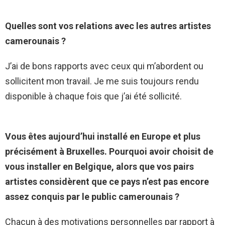
Quelles sont vos relations avec les autres artistes
camerounais ?
J’ai de bons rapports avec ceux qui m’abordent ou
sollicitent mon travail. Je me suis toujours rendu
disponible à chaque fois que j’ai été sollicité.
Vous êtes aujourd’hui installé en Europe et plus
précisément à Bruxelles. Pourquoi avoir choisit de
vous installer en Belgique, alors que vos pairs
artistes considèrent que ce pays n’est pas encore
assez conquis par le public camerounais ?
Chacun à des motivations personnelles par rapport à