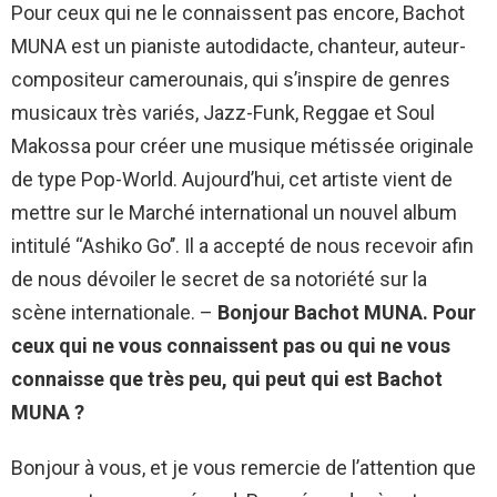
Pour ceux qui ne le connaissent pas encore, Bachot
MUNA est un pianiste autodidacte, chanteur, auteur-
compositeur camerounais, qui s’inspire de genres
musicaux très variés, Jazz-Funk, Reggae et Soul
Makossa pour créer une musique métissée originale
de type Pop-World. Aujourd’hui, cet artiste vient de
mettre sur le Marché international un nouvel album
intitulé ‘‘Ashiko Go’’. Il a accepté de nous recevoir afin
de nous dévoiler le secret de sa notoriété sur la
scène internationale. –
Bonjour Bachot MUNA. Pour
ceux qui ne vous connaissent pas ou qui ne vous
connaisse que très peu, qui peut qui est Bachot
MUNA ?
Bonjour à vous, et je vous remercie de l’attention que