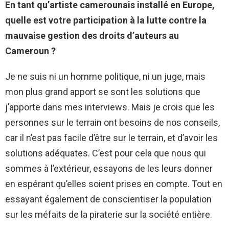
En tant qu’artiste camerounais installé en Europe,
quelle est votre participation à la lutte contre la
mauvaise gestion des droits d’auteurs au
Cameroun ?
Je ne suis ni un homme politique, ni un juge, mais
mon plus grand apport se sont les solutions que
j’apporte dans mes interviews. Mais je crois que les
personnes sur le terrain ont besoins de nos conseils,
car il n’est pas facile d’être sur le terrain, et d’avoir les
solutions adéquates. C’est pour cela que nous qui
sommes à l’extérieur, essayons de les leurs donner
en espérant qu’elles soient prises en compte. Tout en
essayant également de conscientiser la population
sur les méfaits de la piraterie sur la société entière.