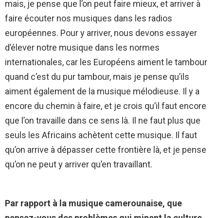
mais, je pense que l’on peut faire mieux, et arriver à
faire écouter nos musiques dans les radios
européennes. Pour y arriver, nous devons essayer
d’élever notre musique dans les normes
internationales, car les Européens aiment le tambour
quand c’est du pur tambour, mais je pense qu’ils
aiment également de la musique mélodieuse. Il y a
encore du chemin à faire, et je crois qu’il faut encore
que l’on travaille dans ce sens là. Il ne faut plus que
seuls les Africains achètent cette musique. Il faut
qu’on arrive à dépasser cette frontière là, et je pense
qu’on ne peut y arriver qu’en travaillant.
Par rapport à la musique camerounaise, que
pensez-vous des problèmes qui minent la culture