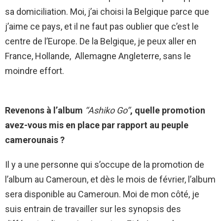
sa domiciliation. Moi, j’ai choisi la Belgique parce que
j’aime ce pays, et il ne faut pas oublier que c’est le
centre de l’Europe. De la Belgique, je peux aller en
France, Hollande, Allemagne Angleterre, sans le
moindre effort.
Revenons à l’album
‘‘Ashiko Go’’
, quelle promotion
avez-vous mis en place par rapport au peuple
camerounais ?
Il y a une personne qui s’occupe de la promotion de
l’album au Cameroun, et dès le mois de février, l’album
sera disponible au Cameroun. Moi de mon côté, je
suis entrain de travailler sur les synopsis des