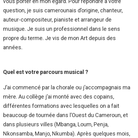
vous porter en mon égard. Pour répondre à votre
question, je suis camerounais d’origine, chanteur,
auteur-compositeur, pianiste et arrangeur de
musique. Je suis un professionnel dans le sens
propre du terme. Je vis de mon Art depuis des
années.
Quel est votre parcours musical ?
J’ai commencé par la chorale ou j’accompagnais ma
mère. Au collège j’ai monté avec des copains,
différentes formations avec lesquelles on a fait
beaucoup de tournée dans l’Ouest du Cameroun, et
dans plusieurs villes (Mbanga, Loum, Penja,
Nkonsamba, Manjo, Nkumba). Après quelques mois,