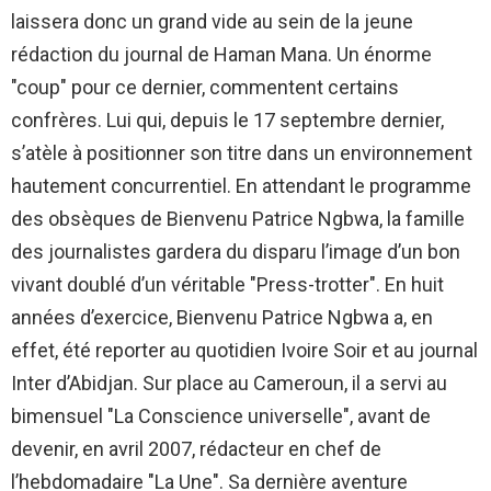
laissera donc un grand vide au sein de la jeune
rédaction du journal de Haman Mana. Un énorme
"coup" pour ce dernier, commentent certains
confrères. Lui qui, depuis le 17 septembre dernier,
s’atèle à positionner son titre dans un environnement
hautement concurrentiel. En attendant le programme
des obsèques de Bienvenu Patrice Ngbwa, la famille
des journalistes gardera du disparu l’image d’un bon
vivant doublé d’un véritable "Press-trotter". En huit
années d’exercice, Bienvenu Patrice Ngbwa a, en
effet, été reporter au quotidien Ivoire Soir et au journal
Inter d’Abidjan. Sur place au Cameroun, il a servi au
bimensuel "La Conscience universelle", avant de
devenir, en avril 2007, rédacteur en chef de
l’hebdomadaire "La Une". Sa dernière aventure