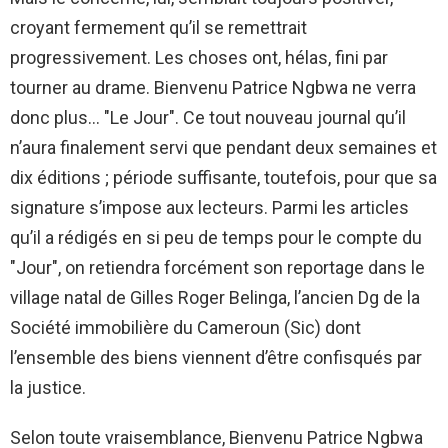
croyant fermement qu’il se remettrait
progressivement. Les choses ont, hélas, fini par
tourner au drame. Bienvenu Patrice Ngbwa ne verra
donc plus… "Le Jour". Ce tout nouveau journal qu’il
n’aura finalement servi que pendant deux semaines et
dix éditions ; période suffisante, toutefois, pour que sa
signature s’impose aux lecteurs. Parmi les articles
qu’il a rédigés en si peu de temps pour le compte du
"Jour", on retiendra forcément son reportage dans le
village natal de Gilles Roger Belinga, l’ancien Dg de la
Société immobilière du Cameroun (Sic) dont
l’ensemble des biens viennent d’être confisqués par
la justice.
Selon toute vraisemblance, Bienvenu Patrice Ngbwa