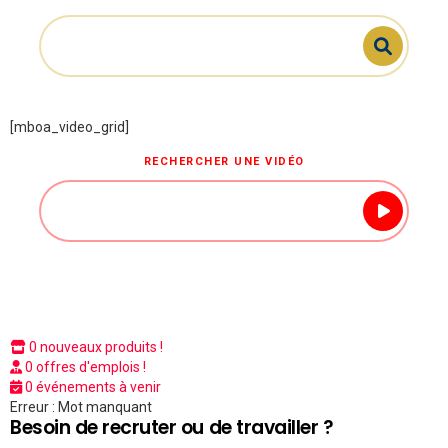
[mboa_video_grid]
RECHERCHER UNE VIDÉO
0 nouveaux produits !
0 offres d'emplois !
0 événements à venir
Erreur : Mot manquant
Besoin de recruter ou de travailler ?