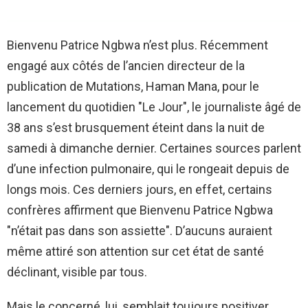
Bienvenu Patrice Ngbwa n’est plus. Récemment
engagé aux côtés de l’ancien directeur de la
publication de Mutations, Haman Mana, pour le
lancement du quotidien "Le Jour", le journaliste âgé de
38 ans s’est brusquement éteint dans la nuit de
samedi à dimanche dernier. Certaines sources parlent
d’une infection pulmonaire, qui le rongeait depuis de
longs mois. Ces derniers jours, en effet, certains
confrères affirment que Bienvenu Patrice Ngbwa
"n’était pas dans son assiette". D’aucuns auraient
même attiré son attention sur cet état de santé
déclinant, visible par tous.
Mais le concerné, lui, semblait toujours positiver,