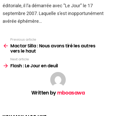
éditoriale, il l’a démarrée avec "Le Jour" le 17
septembre 2007. Laquelle s’est inopportunément
avérée éphémère…
Previous article
See
more
Mactar Silla : Nous avons tiré les autres
vers le haut
Next article
Flash : Le Jour en deuil
Written by
mboasawa