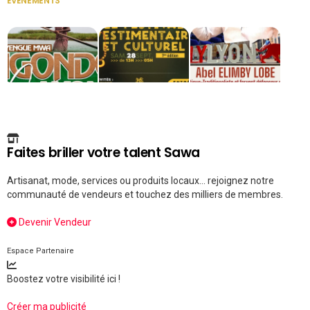
ÉVÉNEMENTS
VOIR TOUT
Faites briller votre talent Sawa
Artisanat, mode, services ou produits locaux... rejoignez notre
communauté de vendeurs et touchez des milliers de membres.
Devenir Vendeur
Espace Partenaire
Boostez votre visibilité ici !
Créer ma publicité