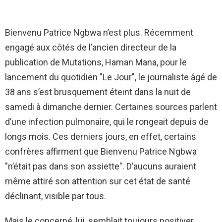
Bienvenu Patrice Ngbwa n’est plus. Récemment
engagé aux côtés de l’ancien directeur de la
publication de Mutations, Haman Mana, pour le
lancement du quotidien "Le Jour", le journaliste âgé de
38 ans s’est brusquement éteint dans la nuit de
samedi à dimanche dernier. Certaines sources parlent
d’une infection pulmonaire, qui le rongeait depuis de
longs mois. Ces derniers jours, en effet, certains
confrères affirment que Bienvenu Patrice Ngbwa
"n’était pas dans son assiette". D’aucuns auraient
même attiré son attention sur cet état de santé
déclinant, visible par tous.
Mais le concerné, lui, semblait toujours positiver,