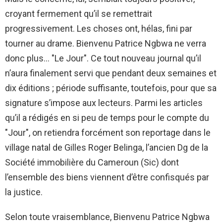
croyant fermement qu’il se remettrait
progressivement. Les choses ont, hélas, fini par
tourner au drame. Bienvenu Patrice Ngbwa ne verra
donc plus… "Le Jour". Ce tout nouveau journal qu’il
n’aura finalement servi que pendant deux semaines et
dix éditions ; période suffisante, toutefois, pour que sa
signature s’impose aux lecteurs. Parmi les articles
qu’il a rédigés en si peu de temps pour le compte du
"Jour", on retiendra forcément son reportage dans le
village natal de Gilles Roger Belinga, l’ancien Dg de la
Société immobilière du Cameroun (Sic) dont
l’ensemble des biens viennent d’être confisqués par
la justice.
Selon toute vraisemblance, Bienvenu Patrice Ngbwa