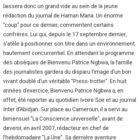
laissera donc un grand vide au sein de la jeune
rédaction du journal de Haman Mana. Un énorme
"coup" pour ce dernier, commentent certains
confrères. Lui qui, depuis le 17 septembre dernier,
s’atèle à positionner son titre dans un environnement
hautement concurrentiel. En attendant le programme
des obsèques de Bienvenu Patrice Ngbwa, la famille
des journalistes gardera du disparu l’image d’un bon
vivant doublé d’un véritable "Press-trotter". En huit
années d’exercice, Bienvenu Patrice Ngbwa a, en
effet, été reporter au quotidien Ivoire Soir et au journal
Inter d’Abidjan. Sur place au Cameroun, il a servi au
bimensuel "La Conscience universelle", avant de
devenir, en avril 2007, rédacteur en chef de
l’hebdomadaire "La Une". Sa dernière aventure