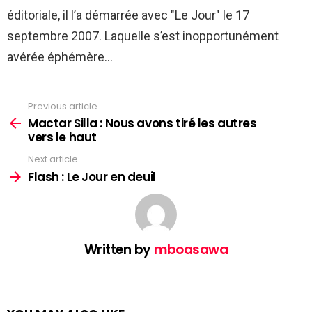
éditoriale, il l’a démarrée avec "Le Jour" le 17
septembre 2007. Laquelle s’est inopportunément
avérée éphémère…
Previous article
See
more
Mactar Silla : Nous avons tiré les autres
vers le haut
Next article
Flash : Le Jour en deuil
Written by
mboasawa