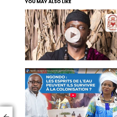
YOU MAY ALSO LIKE