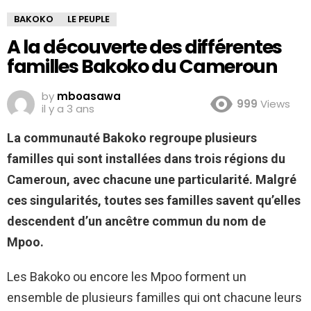
BAKOKO
LE PEUPLE
A la découverte des différentes
familles Bakoko du Cameroun
by
mboasawa
999
Views
il y a 3 ans
La communauté Bakoko regroupe plusieurs
familles qui sont installées dans trois régions du
Cameroun, avec chacune une particularité. Malgré
ces singularités, toutes ses familles savent qu’elles
descendent d’un ancêtre commun du nom de
Mpoo.
Les Bakoko ou encore les Mpoo forment un
ensemble de plusieurs familles qui ont chacune leurs