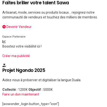
Faites briller votre talent Sawa
Artisanat, mode, services ou produits locaux... rejoignez notre
communauté de vendeurs et touchez des milliers de membres.
Devenir Vendeur
Espace Partenaire
Boostez votre visibilité ici !
Créer ma publicité
Projet Ngondo 2025
Aidez-nous à préserver et digitaliser la langue Duala.
Collecté :
1200€
Objectif :
5000€
Faire un don maintenant
[wowonder_login button_type="icon"]