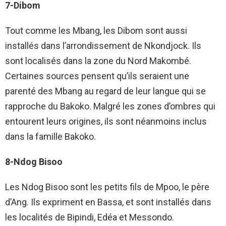
7-Dibom
Tout comme les Mbang, les Dibom sont aussi
installés dans l’arrondissement de Nkondjock. Ils
sont localisés dans la zone du Nord Makombé.
Certaines sources pensent qu’ils seraient une
parenté des Mbang au regard de leur langue qui se
rapproche du Bakoko. Malgré les zones d’ombres qui
entourent leurs origines, ils sont néanmoins inclus
dans la famille Bakoko.
8-Ndog Bisoo
Les Ndog Bisoo sont les petits fils de Mpoo, le père
d’Ang. Ils expriment en Bassa, et sont installés dans
les localités de Bipindi, Edéa et Messondo.