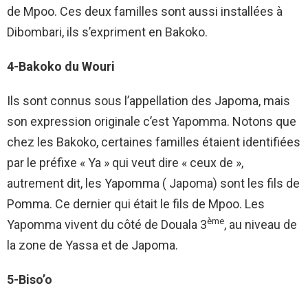
de Mpoo. Ces deux familles sont aussi installées à
Dibombari, ils s’expriment en Bakoko.
4-Bakoko du Wouri
Ils sont connus sous l’appellation des Japoma, mais
son expression originale c’est Yapomma. Notons que
chez les Bakoko, certaines familles étaient identifiées
par le préfixe « Ya » qui veut dire « ceux de »,
autrement dit, les Yapomma ( Japoma) sont les fils de
Pomma. Ce dernier qui était le fils de Mpoo. Les
ème
Yapomma vivent du côté de Douala 3
, au niveau de
la zone de Yassa et de Japoma.
5-Biso’o