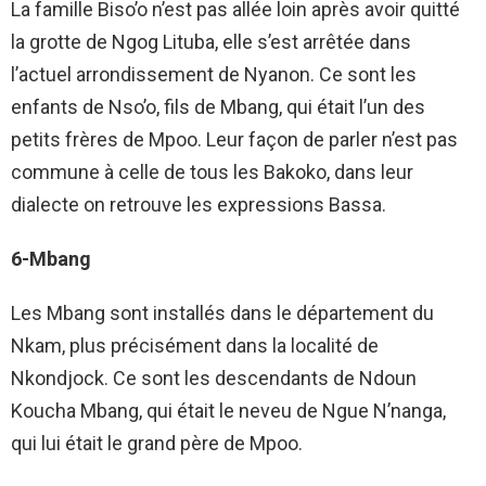
La famille Biso’o n’est pas allée loin après avoir quitté
la grotte de Ngog Lituba, elle s’est arrêtée dans
l’actuel arrondissement de Nyanon. Ce sont les
enfants de Nso’o, fils de Mbang, qui était l’un des
petits frères de Mpoo. Leur façon de parler n’est pas
commune à celle de tous les Bakoko, dans leur
dialecte on retrouve les expressions Bassa.
6-Mbang
Les Mbang sont installés dans le département du
Nkam, plus précisément dans la localité de
Nkondjock. Ce sont les descendants de Ndoun
Koucha Mbang, qui était le neveu de Ngue N’nanga,
qui lui était le grand père de Mpoo.