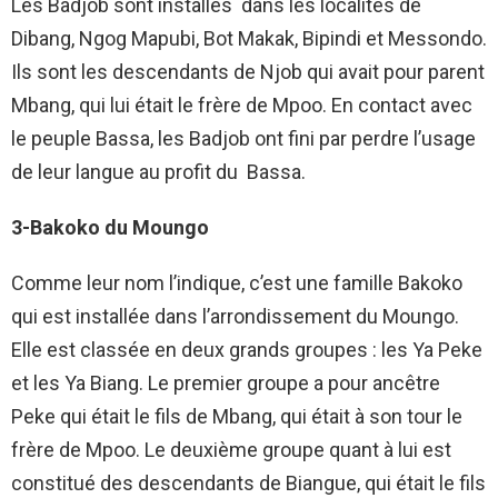
Les Badjob sont installés dans les localités de
Dibang, Ngog Mapubi, Bot Makak, Bipindi et Messondo.
Ils sont les descendants de Njob qui avait pour parent
Mbang, qui lui était le frère de Mpoo. En contact avec
le peuple Bassa, les Badjob ont fini par perdre l’usage
de leur langue au profit du Bassa.
3-Bakoko du Moungo
Comme leur nom l’indique, c’est une famille Bakoko
qui est installée dans l’arrondissement du Moungo.
Elle est classée en deux grands groupes : les Ya Peke
et les Ya Biang. Le premier groupe a pour ancêtre
Peke qui était le fils de Mbang, qui était à son tour le
frère de Mpoo. Le deuxième groupe quant à lui est
constitué des descendants de Biangue, qui était le fils