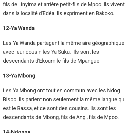
fils de Linyima et arrière petit-fils de Mpoo. Ils vivent
dans la localité d’Edéa. Ils expriment en Bakoko.
12-Ya Wanda
Les Ya Wanda partagent la même aire géographique
avec leur cousin les Ya Suku. Ils sont les
descendants d’Ekoum le fils de Mpangue.
13-Ya Mbong
Les Ya Mbong ont tout en commun avec les Ndog
Bisoo. Ils parlent non seulement la même langue qui
est le Bassa, et ce sont des cousins. Ils sont les
descendants de Mbong, fils de Ang , fils de Mpoo.
14-Ndonga