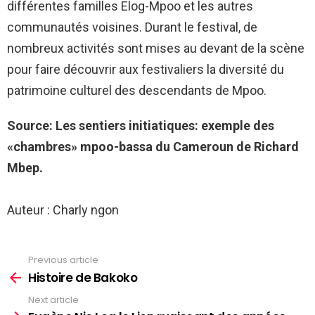
différentes familles Elog-Mpoo et les autres
communautés voisines. Durant le festival, de
nombreux activités sont mises au devant de la scène
pour faire découvrir aux festivaliers la diversité du
patrimoine culturel des descendants de Mpoo.
Source: Les sentiers initiatiques: exemple des
«chambres» mpoo-bassa du Cameroun de Richard
Mbep.
Auteur : Charly ngon
Previous article
See
more
Histoire de Bakoko
Next article