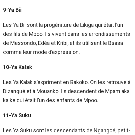
9-Ya Bii
Les Ya Bii sont la progéniture de Likiga qui était l’un
des fils de Mpoo. Ils vivent dans les arrondissements
de Messondo, Edéa et Kribi, et ils utilisent le Bsasa
comme leur mode d’expression.
10-Ya Kalak
Les Ya Kalak s’expriment en Bakoko. On les retrouve à
Dizangué et à Mouanko. Ils descendent de Mpam aka
kalke qui était l’un des enfants de Mpoo.
11-Ya Suku
Les Ya Suku sont les descendants de Ngangoé, petit-