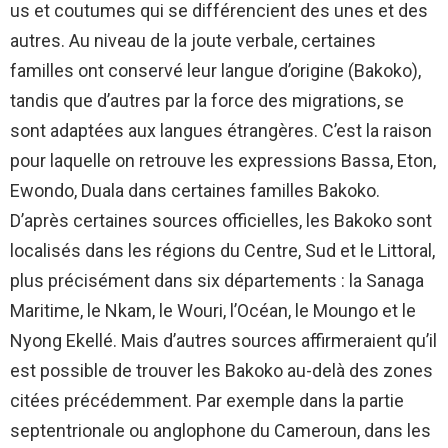
us et coutumes qui se différencient des unes et des
autres. Au niveau de la joute verbale, certaines
familles ont conservé leur langue d’origine (Bakoko),
tandis que d’autres par la force des migrations, se
sont adaptées aux langues étrangères. C’est la raison
pour laquelle on retrouve les expressions Bassa, Eton,
Ewondo, Duala dans certaines familles Bakoko.
D’après certaines sources officielles, les Bakoko sont
localisés dans les régions du Centre, Sud et le Littoral,
plus précisément dans six départements : la Sanaga
Maritime, le Nkam, le Wouri, l’Océan, le Moungo et le
Nyong Ekellé. Mais d’autres sources affirmeraient qu’il
est possible de trouver les Bakoko au-delà des zones
citées précédemment. Par exemple dans la partie
septentrionale ou anglophone du Cameroun, dans les