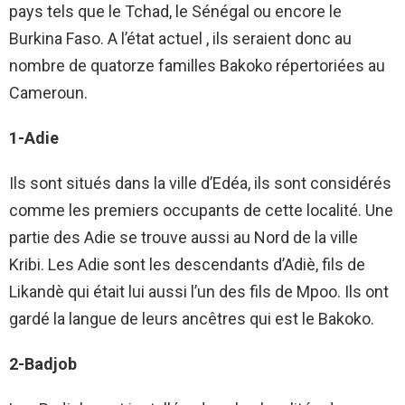
pays tels que le Tchad, le Sénégal ou encore le
Burkina Faso. A l’état actuel , ils seraient donc au
nombre de quatorze familles Bakoko répertoriées au
Cameroun.
1-Adie
Ils sont situés dans la ville d’Edéa, ils sont considérés
comme les premiers occupants de cette localité. Une
partie des Adie se trouve aussi au Nord de la ville
Kribi. Les Adie sont les descendants d’Adiè, fils de
Likandè qui était lui aussi l’un des fils de Mpoo. Ils ont
gardé la langue de leurs ancêtres qui est le Bakoko.
2-Badjob