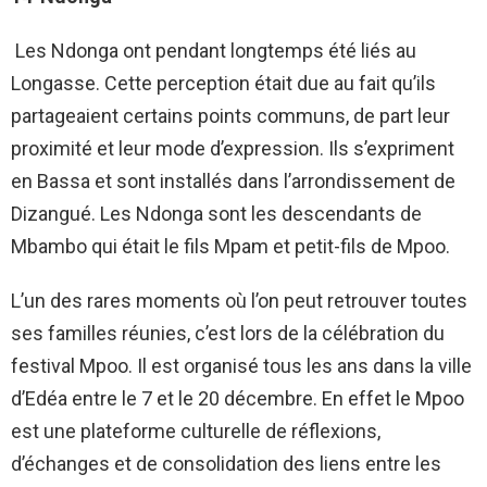
Les Ndonga ont pendant longtemps été liés au
Longasse. Cette perception était due au fait qu’ils
partageaient certains points communs, de part leur
proximité et leur mode d’expression. Ils s’expriment
en Bassa et sont installés dans l’arrondissement de
Dizangué. Les Ndonga sont les descendants de
Mbambo qui était le fils Mpam et petit-fils de Mpoo.
L’un des rares moments où l’on peut retrouver toutes
ses familles réunies, c’est lors de la célébration du
festival Mpoo. Il est organisé tous les ans dans la ville
d’Edéa entre le 7 et le 20 décembre. En effet le Mpoo
est une plateforme culturelle de réflexions,
d’échanges et de consolidation des liens entre les