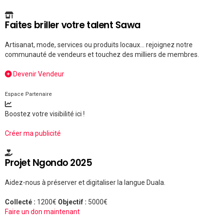
Faites briller votre talent Sawa
Artisanat, mode, services ou produits locaux... rejoignez notre
communauté de vendeurs et touchez des milliers de membres.
Devenir Vendeur
Espace Partenaire
Boostez votre visibilité ici !
Créer ma publicité
Projet Ngondo 2025
Aidez-nous à préserver et digitaliser la langue Duala.
Collecté :
1200€
Objectif :
5000€
Faire un don maintenant