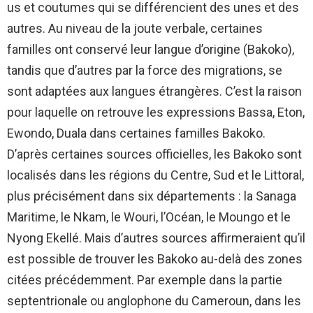
us et coutumes qui se différencient des unes et des
autres. Au niveau de la joute verbale, certaines
familles ont conservé leur langue d’origine (Bakoko),
tandis que d’autres par la force des migrations, se
sont adaptées aux langues étrangères. C’est la raison
pour laquelle on retrouve les expressions Bassa, Eton,
Ewondo, Duala dans certaines familles Bakoko.
D’après certaines sources officielles, les Bakoko sont
localisés dans les régions du Centre, Sud et le Littoral,
plus précisément dans six départements : la Sanaga
Maritime, le Nkam, le Wouri, l’Océan, le Moungo et le
Nyong Ekellé. Mais d’autres sources affirmeraient qu’il
est possible de trouver les Bakoko au-delà des zones
citées précédemment. Par exemple dans la partie
septentrionale ou anglophone du Cameroun, dans les