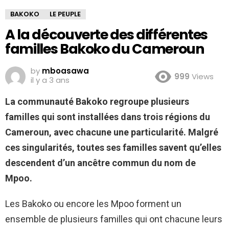
BAKOKO
LE PEUPLE
A la découverte des différentes
familles Bakoko du Cameroun
by
mboasawa
999
Views
il y a 3 ans
La communauté Bakoko regroupe plusieurs
familles qui sont installées dans trois régions du
Cameroun, avec chacune une particularité. Malgré
ces singularités, toutes ses familles savent qu’elles
descendent d’un ancêtre commun du nom de
Mpoo.
Les Bakoko ou encore les Mpoo forment un
ensemble de plusieurs familles qui ont chacune leurs