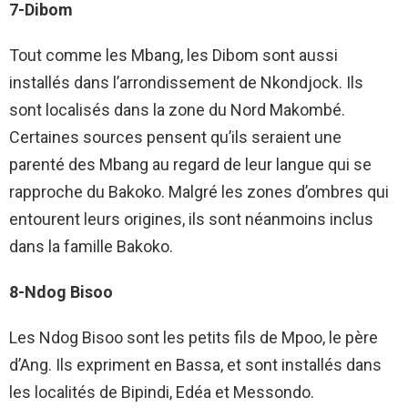
7-Dibom
Tout comme les Mbang, les Dibom sont aussi
installés dans l’arrondissement de Nkondjock. Ils
sont localisés dans la zone du Nord Makombé.
Certaines sources pensent qu’ils seraient une
parenté des Mbang au regard de leur langue qui se
rapproche du Bakoko. Malgré les zones d’ombres qui
entourent leurs origines, ils sont néanmoins inclus
dans la famille Bakoko.
8-Ndog Bisoo
Les Ndog Bisoo sont les petits fils de Mpoo, le père
d’Ang. Ils expriment en Bassa, et sont installés dans
les localités de Bipindi, Edéa et Messondo.