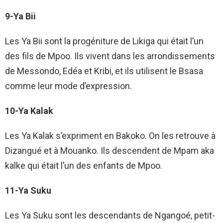
9-Ya Bii
Les Ya Bii sont la progéniture de Likiga qui était l’un
des fils de Mpoo. Ils vivent dans les arrondissements
de Messondo, Edéa et Kribi, et ils utilisent le Bsasa
comme leur mode d’expression.
10-Ya Kalak
Les Ya Kalak s’expriment en Bakoko. On les retrouve à
Dizangué et à Mouanko. Ils descendent de Mpam aka
kalke qui était l’un des enfants de Mpoo.
11-Ya Suku
Les Ya Suku sont les descendants de Ngangoé, petit-