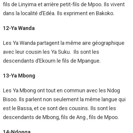
fils de Linyima et arrière petit-fils de Mpoo. Ils vivent
dans la localité d’Edéa. Ils expriment en Bakoko.
12-Ya Wanda
Les Ya Wanda partagent la même aire géographique
avec leur cousin les Ya Suku. Ils sont les
descendants d’Ekoum le fils de Mpangue.
13-Ya Mbong
Les Ya Mbong ont tout en commun avec les Ndog
Bisoo. Ils parlent non seulement la même langue qui
est le Bassa, et ce sont des cousins. Ils sont les
descendants de Mbong, fils de Ang , fils de Mpoo.
14-Ndonga