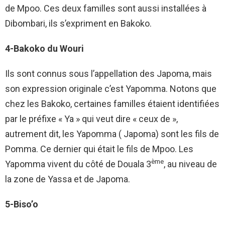
de Mpoo. Ces deux familles sont aussi installées à
Dibombari, ils s’expriment en Bakoko.
4-Bakoko du Wouri
Ils sont connus sous l’appellation des Japoma, mais
son expression originale c’est Yapomma. Notons que
chez les Bakoko, certaines familles étaient identifiées
par le préfixe « Ya » qui veut dire « ceux de »,
autrement dit, les Yapomma ( Japoma) sont les fils de
Pomma. Ce dernier qui était le fils de Mpoo. Les
ème
Yapomma vivent du côté de Douala 3
, au niveau de
la zone de Yassa et de Japoma.
5-Biso’o