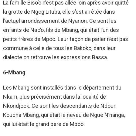
La famille Biso’o n’est pas allée loin après avoir quitté
la grotte de Ngog Lituba, elle s’est arrêtée dans
l’actuel arrondissement de Nyanon. Ce sont les
enfants de Nso’o, fils de Mbang, qui était l’un des
petits frères de Mpoo. Leur façon de parler n’est pas
commune à celle de tous les Bakoko, dans leur
dialecte on retrouve les expressions Bassa.
6-Mbang
Les Mbang sont installés dans le département du
Nkam, plus précisément dans la localité de
Nkondjock. Ce sont les descendants de Ndoun
Koucha Mbang, qui était le neveu de Ngue N’nanga,
qui lui était le grand père de Mpoo.