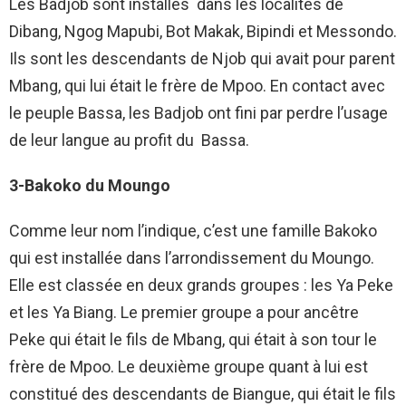
Les Badjob sont installés dans les localités de
Dibang, Ngog Mapubi, Bot Makak, Bipindi et Messondo.
Ils sont les descendants de Njob qui avait pour parent
Mbang, qui lui était le frère de Mpoo. En contact avec
le peuple Bassa, les Badjob ont fini par perdre l’usage
de leur langue au profit du Bassa.
3-Bakoko du Moungo
Comme leur nom l’indique, c’est une famille Bakoko
qui est installée dans l’arrondissement du Moungo.
Elle est classée en deux grands groupes : les Ya Peke
et les Ya Biang. Le premier groupe a pour ancêtre
Peke qui était le fils de Mbang, qui était à son tour le
frère de Mpoo. Le deuxième groupe quant à lui est
constitué des descendants de Biangue, qui était le fils