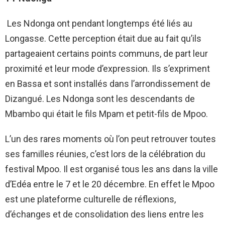
Les Ndonga ont pendant longtemps été liés au
Longasse. Cette perception était due au fait qu’ils
partageaient certains points communs, de part leur
proximité et leur mode d’expression. Ils s’expriment
en Bassa et sont installés dans l’arrondissement de
Dizangué. Les Ndonga sont les descendants de
Mbambo qui était le fils Mpam et petit-fils de Mpoo.
L’un des rares moments où l’on peut retrouver toutes
ses familles réunies, c’est lors de la célébration du
festival Mpoo. Il est organisé tous les ans dans la ville
d’Edéa entre le 7 et le 20 décembre. En effet le Mpoo
est une plateforme culturelle de réflexions,
d’échanges et de consolidation des liens entre les