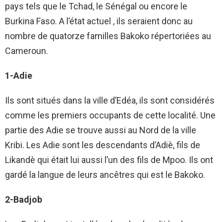
pays tels que le Tchad, le Sénégal ou encore le
Burkina Faso. A l’état actuel , ils seraient donc au
nombre de quatorze familles Bakoko répertoriées au
Cameroun.
1-Adie
Ils sont situés dans la ville d’Edéa, ils sont considérés
comme les premiers occupants de cette localité. Une
partie des Adie se trouve aussi au Nord de la ville
Kribi. Les Adie sont les descendants d’Adiè, fils de
Likandè qui était lui aussi l’un des fils de Mpoo. Ils ont
gardé la langue de leurs ancêtres qui est le Bakoko.
2-Badjob