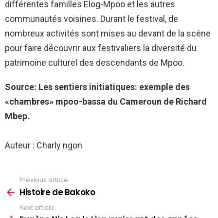
différentes familles Elog-Mpoo et les autres
communautés voisines. Durant le festival, de
nombreux activités sont mises au devant de la scène
pour faire découvrir aux festivaliers la diversité du
patrimoine culturel des descendants de Mpoo.
Source: Les sentiers initiatiques: exemple des
«chambres» mpoo-bassa du Cameroun de Richard
Mbep.
Auteur : Charly ngon
Previous article
See
more
Histoire de Bakoko
Next article