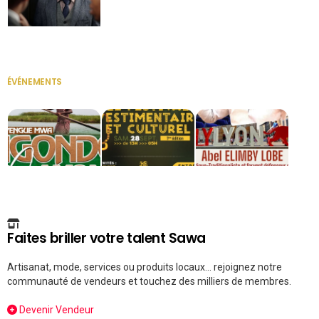
Secrétaire
ÉVÉNEMENTS
VOIR TOUT
Faites briller votre talent Sawa
Artisanat, mode, services ou produits locaux... rejoignez notre
communauté de vendeurs et touchez des milliers de membres.
Devenir Vendeur