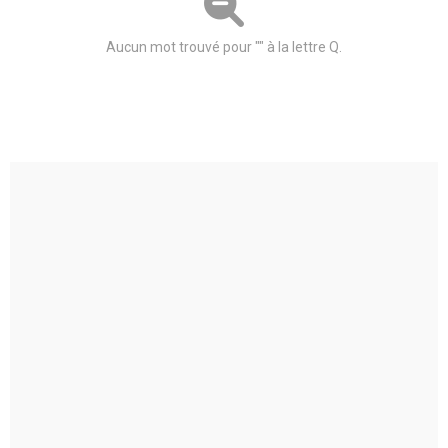
Aucun mot trouvé pour "" à la lettre Q.