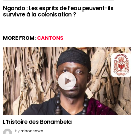
Ngondo : Les esprits de l’eau peuvent-ils
survivre à la colonisation ?
MORE FROM:
CANTONS
L’histoire des Bonambela
by
mboasawa