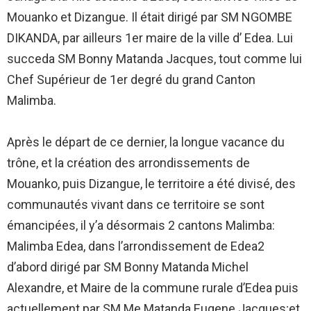
Mouanko et Dizangue. Il était dirigé par SM NGOMBE
DIKANDA, par ailleurs 1er maire de la ville d’ Edea. Lui
succeda SM Bonny Matanda Jacques, tout comme lui
Chef Supérieur de 1er degré du grand Canton
Malimba.
Après le départ de ce dernier, la longue vacance du
trône, et la création des arrondissements de
Mouanko, puis Dizangue, le territoire a été divisé, des
communautés vivant dans ce territoire se sont
émancipées, il y’a désormais 2 cantons Malimba:
Malimba Edea, dans l’arrondissement de Edea2
d’abord dirigé par SM Bonny Matanda Michel
Alexandre, et Maire de la commune rurale d’Edea puis
actuellement par SM Me Matanda Eugene Jacques;et