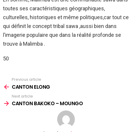
toutes ses caractéristiques géographiques,
culturelles, historiques et même politiques,car tout ce
qui définit le concept tribal sawa ,aussi bien dans
l’imagerie populaire que dans la réalité profonde se
trouve à Malimba .
50
Previous article
See
more
CANTON ELONG
Next article
CANTON BAKOKO – MOUNGO