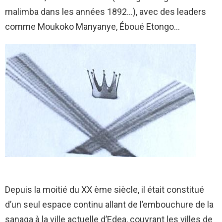
malimba dans les années 1892…), avec des leaders
comme Moukoko Manyanye, Éboué Etongo…
Depuis la moitié du XX ème siècle, il était constitué
d’un seul espace continu allant de l’embouchure de la
sanaga à la ville actuelle d’Edea, couvrant les villes de