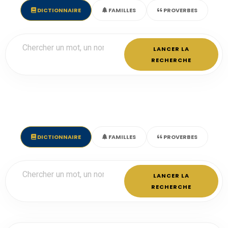
DICTIONNAIRE
FAMILLES
PROVERBES
LANCER LA
RECHERCHE
DICTIONNAIRE
FAMILLES
PROVERBES
LANCER LA
RECHERCHE