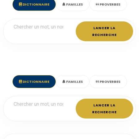
DICTIONNAIRE
FAMILLES
PROVERBES
LANCER LA
RECHERCHE
DICTIONNAIRE
FAMILLES
PROVERBES
LANCER LA
RECHERCHE