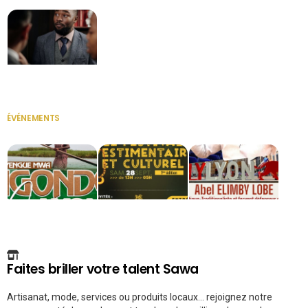
Secrétaire
ÉVÉNEMENTS
VOIR TOUT
Faites briller votre talent Sawa
Artisanat, mode, services ou produits locaux... rejoignez notre