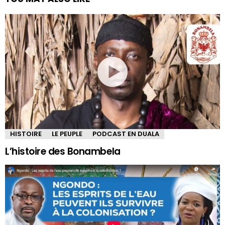
HISTOIRE
LE PEUPLE
PODCAST EN DUALA
L’histoire des Bonambela