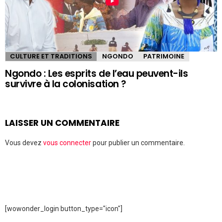
CULTURE ET TRADITIONS
NGONDO
PATRIMOINE
Ngondo : Les esprits de l’eau peuvent-ils
survivre à la colonisation ?
LAISSER UN COMMENTAIRE
Vous devez
vous connecter
pour publier un commentaire.
[wowonder_login button_type="icon"]