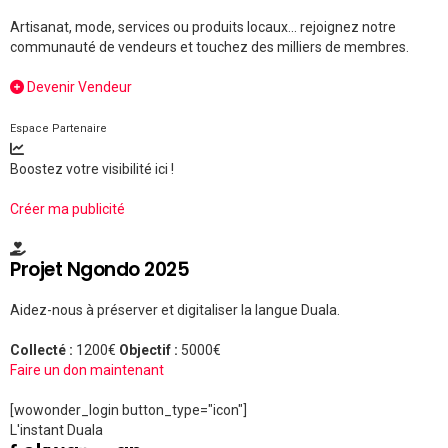
Artisanat, mode, services ou produits locaux... rejoignez notre
communauté de vendeurs et touchez des milliers de membres.
Devenir Vendeur
Espace Partenaire
Boostez votre visibilité ici !
Créer ma publicité
Projet Ngondo 2025
Aidez-nous à préserver et digitaliser la langue Duala.
Collecté :
1200€
Objectif :
5000€
Faire un don maintenant
[wowonder_login button_type="icon"]
L'instant Duala