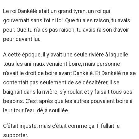
Le roi Dankélé était un grand tyran, un roi qui
gouvernait sans foi ni loi. Que tu aies raison, tu avais
peur. Que tu n’aies pas raison, tu avais raison d’avoir
peur devant lui.
A cette époque, il y avait une seule rivière à laquelle
tous les animaux venaient boire, mais personne
n’avait le droit de boire avant Dankélé. Et Dankélé ne se
contentait pas seulement de se désaltérer, il se
baignait dans la rivière, s’y roulait et y faisait tous ses
besoins. C’est après que les autres pouvaient boire à
leur tour l’eau déjà souillée.
C’était injuste, mais c’était comme ça. Il fallait le
supporter.