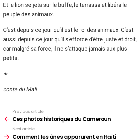
Et le lion se jeta sur le buffe, le terrassa et libéra le
peuple des animaux.
C’est depuis ce jour qu’il est le roi des animaux. C’est
aussi depuis ce jour qu’il s’efforce d’être juste et droit,
car malgré sa force, il ne s’attaque jamais aux plus
petits.
❧
conte du Mali
Previous article
See
more
Ces photos historiques du Cameroun
Next article
Comment les ânes apparurent en Haïti