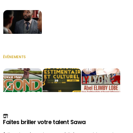
Secrétaire
ÉVÉNEMENTS
VOIR TOUT
Faites briller votre talent Sawa