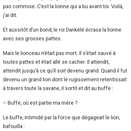
pas commise. C’est la lionne qui a bu avant toi. Voilà,
j’ai dit.
Et aussitôt d’un bond, le roi Dankélé écrasa la lionne
avec ses grosses pattes.
Mais le lionceau n’était pas mort. Il s’était sauvé à
toutes pattes et était allé se cacher. Il attendit,
attendit jusqu’à ce qu’il soit devenu grand. Quand il fut
devenu un grand lion dont le rugissement retentissait
à travers toute la savane, il sortit et dit au buffe :
– Buffe, où est partie ma mère ?
Le buffe, intimidé par la force que dégageait le lion,
bafouilla :