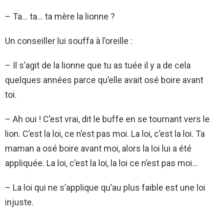
– Ta… ta… ta mère la lionne ?
Un conseiller lui souffa à l’oreille :
– Il s’agit de la lionne que tu as tuée il y a de cela
quelques années parce qu’elle avait osé boire avant
toi.
– Ah oui ! C’est vrai, dit le buffe en se tournant vers le
lion. C’est la loi, ce n’est pas moi. La loi, c’est la loi. Ta
maman a osé boire avant moi, alors la loi lui a été
appliquée. La loi, c’est la loi, la loi ce n’est pas moi…
– La loi qui ne s’applique qu’au plus faible est une loi
injuste.