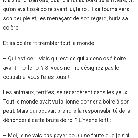
qu’on avait osé boire avant lui, le roi. Il se tourna vers
son peuple et, les menaçant de son regard, hurla sa
colère.
Et sa colère ft trembler tout le monde :
– Qui est-ce… Mais qui est-ce qui a donc osé boire
avant moi le roi ? Si vous ne me désignez pas le
coupable, vous l’êtes tous !
Les animaux, terrifés, se regardèrent dans les yeux.
Tout le monde avait vu la lionne donner à boire à son
petit. Mais qui pouvait prendre la responsabilité de la
dénoncer à cette brute de roi ? L’hyène le ft :
– Moi, je ne vais pas payer pour une faute que je n’ai