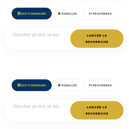
DICTIONNAIRE
FAMILLES
PROVERBES
LANCER LA
RECHERCHE
DICTIONNAIRE
FAMILLES
PROVERBES
LANCER LA
RECHERCHE