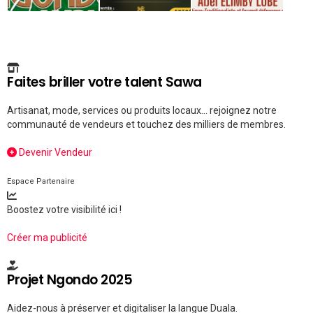
Faites briller votre talent Sawa
Artisanat, mode, services ou produits locaux... rejoignez notre
communauté de vendeurs et touchez des milliers de membres.
Devenir Vendeur
Espace Partenaire
Boostez votre visibilité ici !
Créer ma publicité
Projet Ngondo 2025
Aidez-nous à préserver et digitaliser la langue Duala.