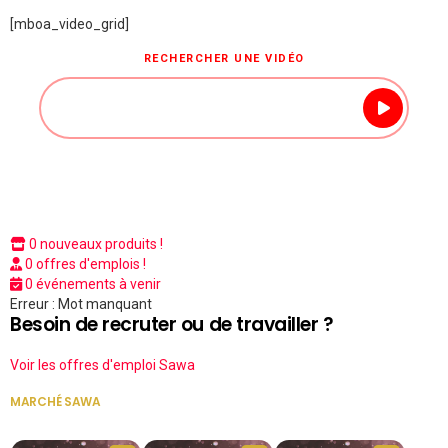
[mboa_video_grid]
RECHERCHER UNE VIDÉO
0 nouveaux produits !
0 offres d'emplois !
0 événements à venir
Erreur : Mot manquant
Besoin de recruter ou de travailler ?
Voir les offres d'emploi Sawa
MARCHÉ SAWA
VOIR TOUT