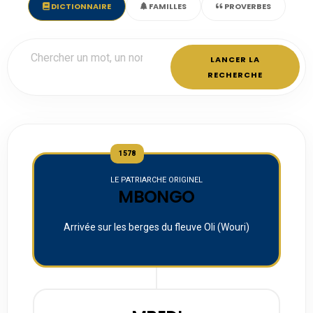
DICTIONNAIRE
FAMILLES
PROVERBES
LANCER LA
RECHERCHE
1578
LE PATRIARCHE ORIGINEL
MBONGO
Arrivée sur les berges du fleuve Oli (Wouri)