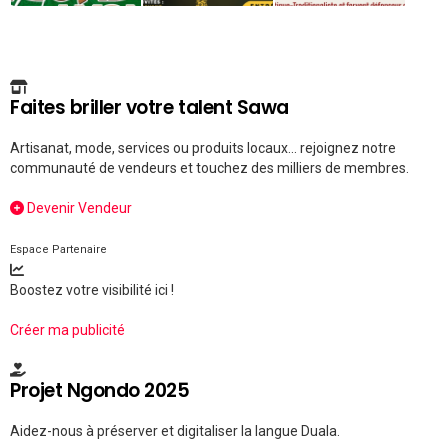
Faites briller votre talent Sawa
Artisanat, mode, services ou produits locaux... rejoignez notre
communauté de vendeurs et touchez des milliers de membres.
Devenir Vendeur
Espace Partenaire
Boostez votre visibilité ici !
Créer ma publicité
Projet Ngondo 2025
Aidez-nous à préserver et digitaliser la langue Duala.