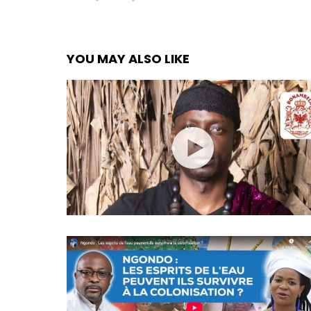
YOU MAY ALSO LIKE