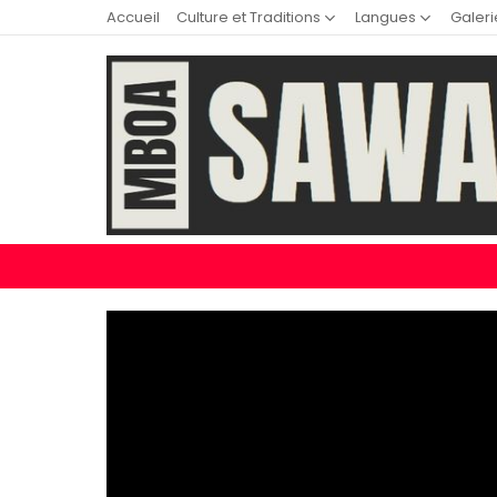
Accueil
Culture et Traditions
Langues
Galeri