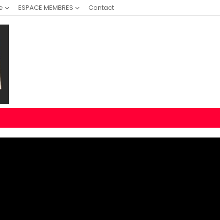
e
ESPACE MEMBRES
Contact