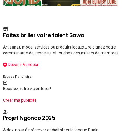
Faites briller votre talent Sawa
Artisanat, mode, services ou produits locaux... rejoignez notre
communauté de vendeurs et touchez des milliers de membres.
Devenir Vendeur
Espace Partenaire
Boostez votre visibilité ici !
Créer ma publicité
Projet Ngondo 2025
Aidez-nous à préserver et digitaliser la langue Duala.