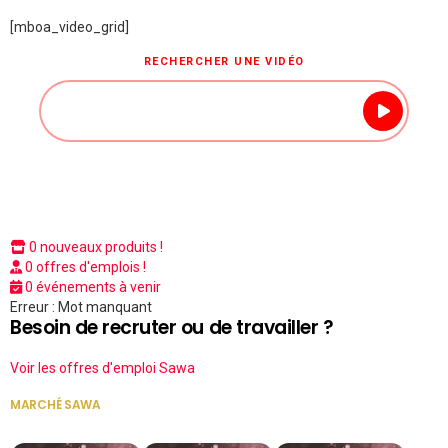
[mboa_video_grid]
RECHERCHER UNE VIDÉO
0 nouveaux produits !
0 offres d'emplois !
0 événements à venir
Erreur : Mot manquant
Besoin de recruter ou de travailler ?
Voir les offres d'emploi Sawa
MARCHÉ SAWA
VOIR TOUT