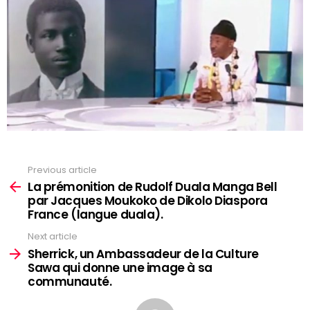
Previous article
See
more
La prémonition de Rudolf Duala Manga Bell
par Jacques Moukoko de Dikolo Diaspora
France (langue duala).
Next article
Sherrick, un Ambassadeur de la Culture
Sawa qui donne une image à sa
communauté.