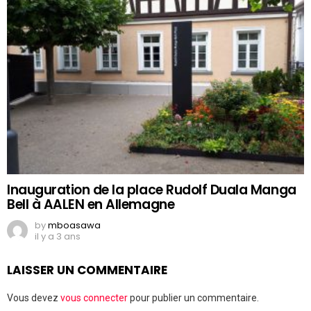
Inauguration de la place Rudolf Duala Manga
Bell à AALEN en Allemagne
by
mboasawa
il y a 3 ans
LAISSER UN COMMENTAIRE
Vous devez
vous connecter
pour publier un commentaire.