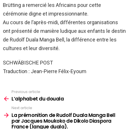
Brütting a remercié les Africains pour cette
cérémonie digne et impressionnante.
Au cours de l’après-midi, différentes organisations
ont présenté de manière ludique aux enfants le destin
de Rudolf Duala Manga Bell, la différence entre les
cultures et leur diversité.
SCHWÄBISCHE POST
Traduction : Jean-Pierre Félix-Eyoum
Previous article
See
more
L’alphabet du douala
Next article
La prémonition de Rudolf Duala Manga Bell
par Jacques Moukoko de Dikolo Diaspora
France (langue duala).