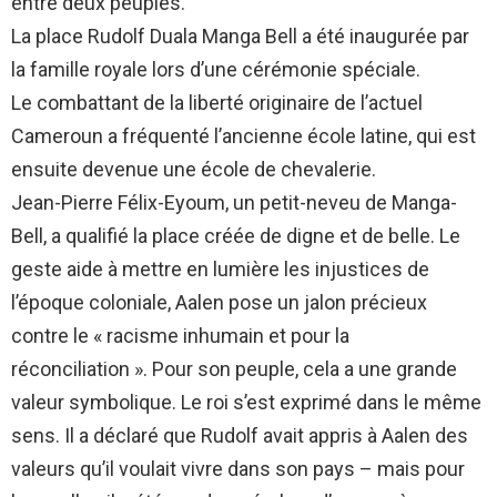
entre deux peuples.
La place Rudolf Duala Manga Bell a été inaugurée par
la famille royale lors d’une cérémonie spéciale.
Le combattant de la liberté originaire de l’actuel
Cameroun a fréquenté l’ancienne école latine, qui est
ensuite devenue une école de chevalerie.
Jean-Pierre Félix-Eyoum, un petit-neveu de Manga-
Bell, a qualifié la place créée de digne et de belle. Le
geste aide à mettre en lumière les injustices de
l’époque coloniale, Aalen pose un jalon précieux
contre le « racisme inhumain et pour la
réconciliation ». Pour son peuple, cela a une grande
valeur symbolique. Le roi s’est exprimé dans le même
sens. Il a déclaré que Rudolf avait appris à Aalen des
valeurs qu’il voulait vivre dans son pays – mais pour