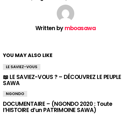
Written by
mboasawa
YOU MAY ALSO LIKE
LE SAVIEZ-VOUS
📖 LE SAVIEZ-VOUS ? – DÉCOUVREZ LE PEUPLE
SAWA
NGONDO
DOCUMENTAIRE – (NGONDO 2020 : Toute
l’HISTOIRE d’un PATRIMOINE SAWA)