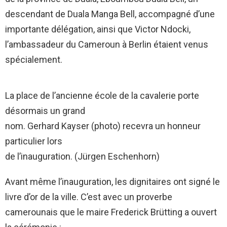
descendant de Duala Manga Bell, accompagné d’une
importante délégation, ainsi que Victor Ndocki,
l’ambassadeur du Cameroun à Berlin étaient venus
spécialement.
La place de l’ancienne école de la cavalerie porte
désormais un grand
nom. Gerhard Kayser (photo) recevra un honneur
particulier lors
de l’inauguration. (Jürgen Eschenhorn)
Avant même l’inauguration, les dignitaires ont signé le
livre d’or de la ville. C’est avec un proverbe
camerounais que le maire Frederick Brütting a ouvert