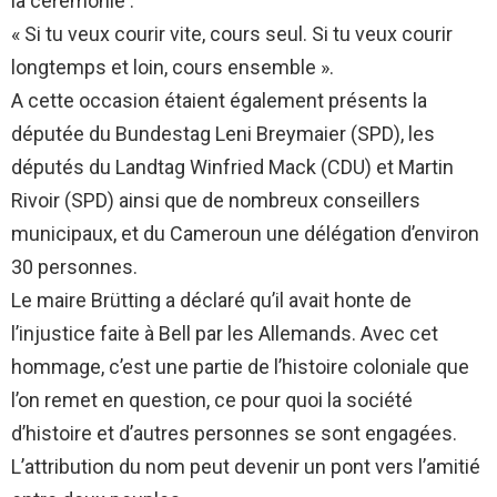
la cérémonie :
« Si tu veux courir vite, cours seul. Si tu veux courir
longtemps et loin, cours ensemble ».
A cette occasion étaient également présents la
députée du Bundestag Leni Breymaier (SPD), les
députés du Landtag Winfried Mack (CDU) et Martin
Rivoir (SPD) ainsi que de nombreux conseillers
municipaux, et du Cameroun une délégation d’environ
30 personnes.
Le maire Brütting a déclaré qu’il avait honte de
l’injustice faite à Bell par les Allemands. Avec cet
hommage, c’est une partie de l’histoire coloniale que
l’on remet en question, ce pour quoi la société
d’histoire et d’autres personnes se sont engagées.
L’attribution du nom peut devenir un pont vers l’amitié