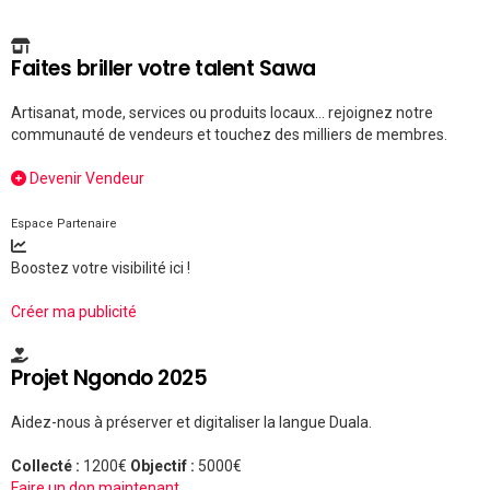
Faites briller votre talent Sawa
Artisanat, mode, services ou produits locaux... rejoignez notre
communauté de vendeurs et touchez des milliers de membres.
Devenir Vendeur
Espace Partenaire
Boostez votre visibilité ici !
Créer ma publicité
Projet Ngondo 2025
Aidez-nous à préserver et digitaliser la langue Duala.
Collecté :
1200€
Objectif :
5000€
Faire un don maintenant