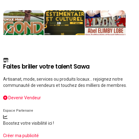
Faites briller votre talent Sawa
Artisanat, mode, services ou produits locaux... rejoignez notre
communauté de vendeurs et touchez des milliers de membres.
Devenir Vendeur
Espace Partenaire
Boostez votre visibilité ici !
Créer ma publicité