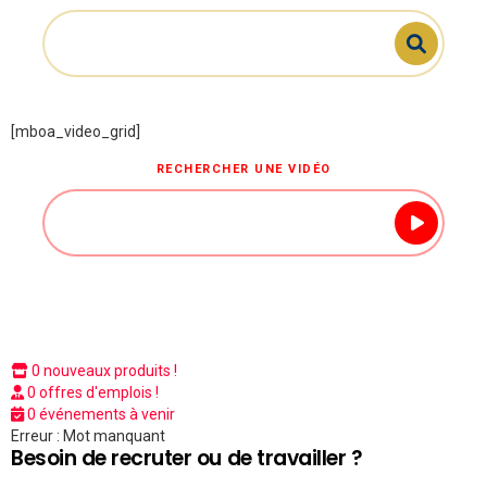
[mboa_video_grid]
RECHERCHER UNE VIDÉO
0 nouveaux produits !
0 offres d'emplois !
0 événements à venir
Erreur : Mot manquant
Besoin de recruter ou de travailler ?