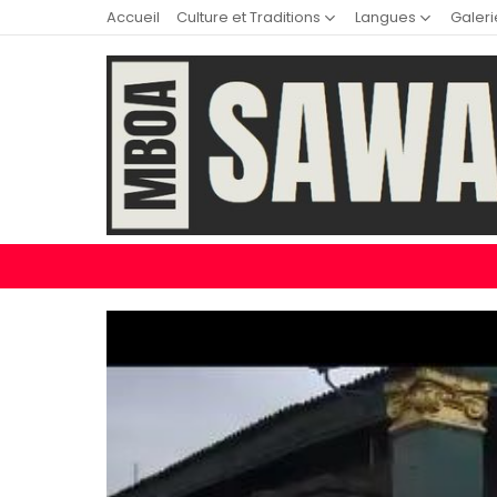
Accueil
Culture et Traditions
Langues
Galeri