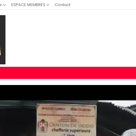
e
ESPACE MEMBRES
Contact