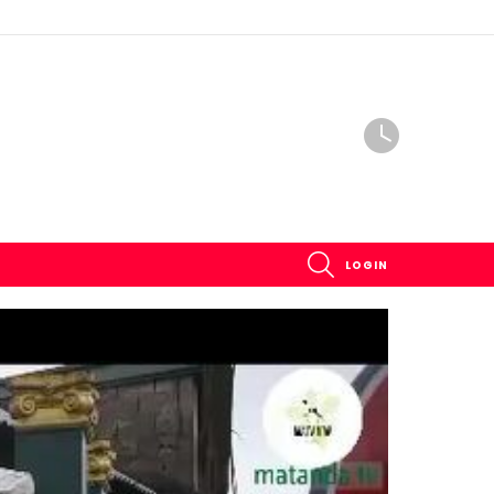
SEARCH
LOGIN