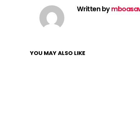
Written by
mboasa
YOU MAY ALSO LIKE