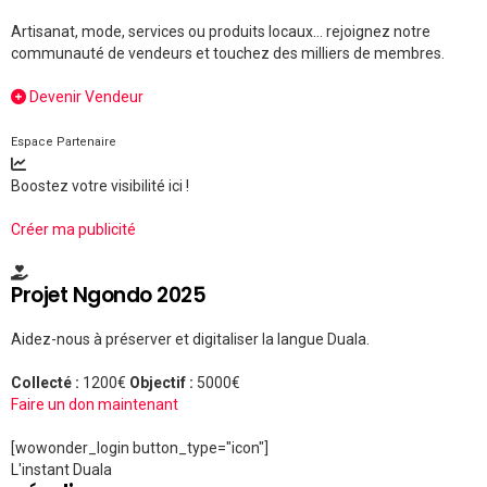
Artisanat, mode, services ou produits locaux... rejoignez notre
communauté de vendeurs et touchez des milliers de membres.
Devenir Vendeur
Espace Partenaire
Boostez votre visibilité ici !
Créer ma publicité
Projet Ngondo 2025
Aidez-nous à préserver et digitaliser la langue Duala.
Collecté :
1200€
Objectif :
5000€
Faire un don maintenant
[wowonder_login button_type="icon"]
L'instant Duala