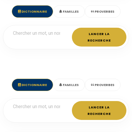
DICTIONNAIRE
FAMILLES
PROVERBES
LANCER LA
RECHERCHE
DICTIONNAIRE
FAMILLES
PROVERBES
LANCER LA
RECHERCHE