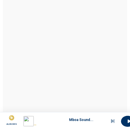
Mboa Sound...
ALBUMS