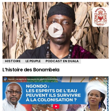
HISTOIRE
LE PEUPLE
PODCAST EN DUALA
L’histoire des Bonambela