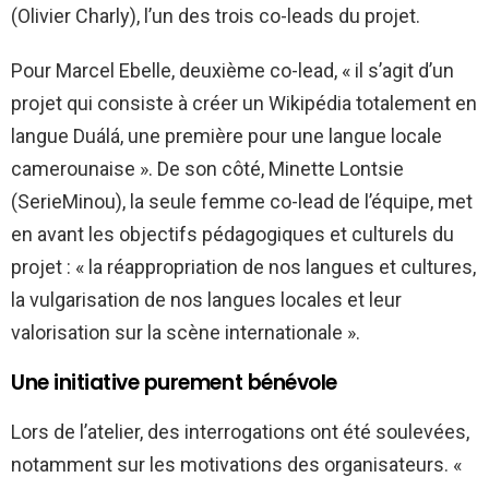
(Olivier Charly), l’un des trois co-leads du projet.
Pour Marcel Ebelle, deuxième co-lead, « il s’agit d’un
projet qui consiste à créer un Wikipédia totalement en
langue Duálá, une première pour une langue locale
camerounaise ». De son côté, Minette Lontsie
(SerieMinou), la seule femme co-lead de l’équipe, met
en avant les objectifs pédagogiques et culturels du
projet : « la réappropriation de nos langues et cultures,
la vulgarisation de nos langues locales et leur
valorisation sur la scène internationale ».
Une initiative purement bénévole
Lors de l’atelier, des interrogations ont été soulevées,
notamment sur les motivations des organisateurs. «