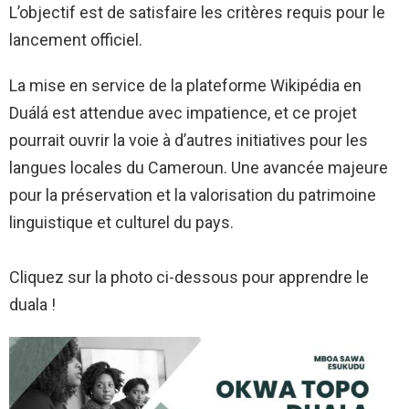
L’objectif est de satisfaire les critères requis pour le
lancement officiel.
La mise en service de la plateforme Wikipédia en
Duálá est attendue avec impatience, et ce projet
pourrait ouvrir la voie à d’autres initiatives pour les
langues locales du Cameroun. Une avancée majeure
pour la préservation et la valorisation du patrimoine
linguistique et culturel du pays.
Cliquez sur la photo ci-dessous pour apprendre le
duala !