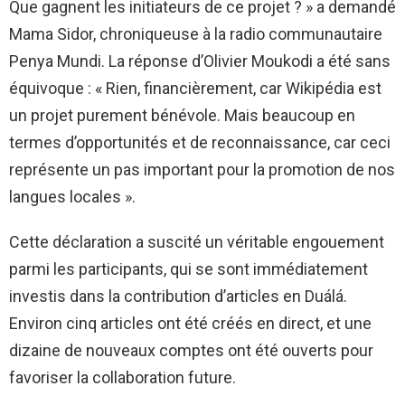
Que gagnent les initiateurs de ce projet ? » a demandé
Mama Sidor, chroniqueuse à la radio communautaire
Penya Mundi. La réponse d’Olivier Moukodi a été sans
équivoque : « Rien, financièrement, car Wikipédia est
un projet purement bénévole. Mais beaucoup en
termes d’opportunités et de reconnaissance, car ceci
représente un pas important pour la promotion de nos
langues locales ».
Cette déclaration a suscité un véritable engouement
parmi les participants, qui se sont immédiatement
investis dans la contribution d’articles en Duálá.
Environ cinq articles ont été créés en direct, et une
dizaine de nouveaux comptes ont été ouverts pour
favoriser la collaboration future.