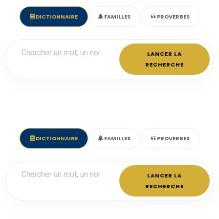
DICTIONNAIRE
FAMILLES
PROVERBES
LANCER LA
RECHERCHE
DICTIONNAIRE
FAMILLES
PROVERBES
LANCER LA
RECHERCHE