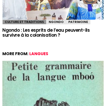
CULTURE ET TRADITIONS
NGONDO
PATRIMOINE
Ngondo : Les esprits de l’eau peuvent-ils
survivre à la colonisation ?
MORE FROM:
LANGUES