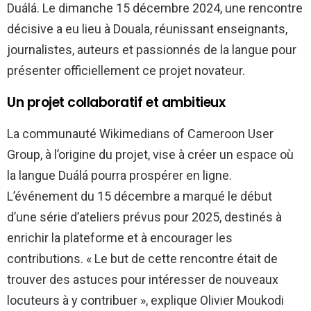
Duálá. Le dimanche 15 décembre 2024, une rencontre
décisive a eu lieu à Douala, réunissant enseignants,
journalistes, auteurs et passionnés de la langue pour
présenter officiellement ce projet novateur.
Un projet collaboratif et ambitieux
La communauté Wikimedians of Cameroon User
Group, à l’origine du projet, vise à créer un espace où
la langue Duálá pourra prospérer en ligne.
L’événement du 15 décembre a marqué le début
d’une série d’ateliers prévus pour 2025, destinés à
enrichir la plateforme et à encourager les
contributions. « Le but de cette rencontre était de
trouver des astuces pour intéresser de nouveaux
locuteurs à y contribuer », explique Olivier Moukodi