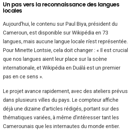
Un pas vers la reconnaissance des langues
locales
Aujourd’hui, le contenu sur Paul Biya, président du
Cameroun, est disponible sur Wikipédia en 73
langues, mais aucune langue locale n’est représentée.
Pour Minette Lontsie, cela doit changer : « Il est crucial
que nos langues aient leur place sur la scène
internationale, et Wikipédia en Duálá est un premier
pas en ce sens ».
Le projet avance rapidement, avec des ateliers prévus
dans plusieurs villes du pays. Le compteur affiche
déjà une dizaine d’articles rédigés, portant sur des
thématiques variées, à même d’intéresser tant les
Camerounais que les internautes du monde entier.