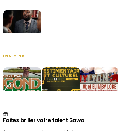
Secrétaire
ÉVÉNEMENTS
VOIR TOUT
Faites briller votre talent Sawa