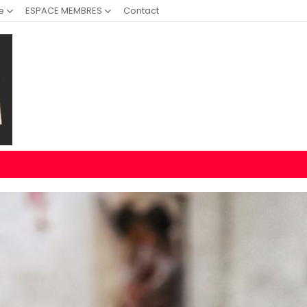
e
ESPACE MEMBRES
Contact