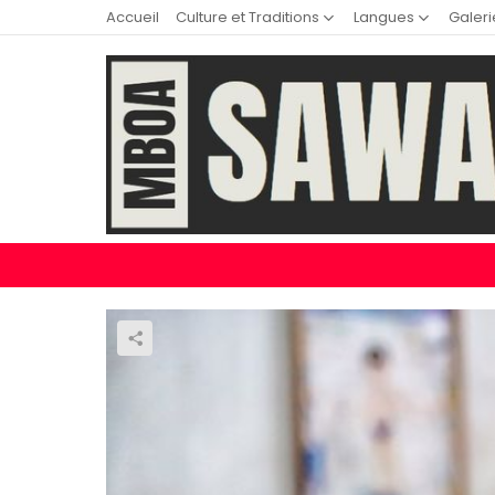
Accueil
Culture et Traditions
Langues
Galeri