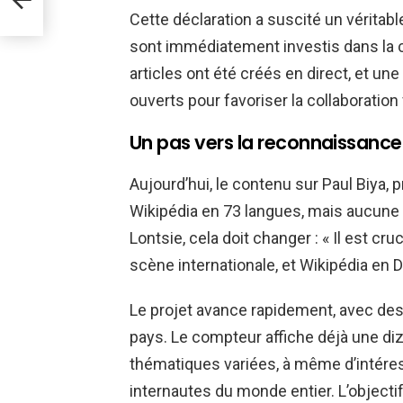
Cette déclaration a suscité un véritab
sont immédiatement investis dans la co
articles ont été créés en direct, et u
ouverts pour favoriser la collaboration 
Un pas vers la reconnaissance
Aujourd’hui, le contenu sur Paul Biya,
Wikipédia en 73 langues, mais aucune 
Lontsie, cela doit changer : « Il est cru
scène internationale, et Wikipédia en 
Le projet avance rapidement, avec des 
pays. Le compteur affiche déjà une diza
thématiques variées, à même d’intére
internautes du monde entier. L’objectif 