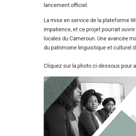
lancement officiel.
La mise en service de la plateforme W
impatience, et ce projet pourrait ouvrir 
locales du Cameroun. Une avancée maje
du patrimoine linguistique et culturel 
Cliquez sur la photo ci-dessous pour a