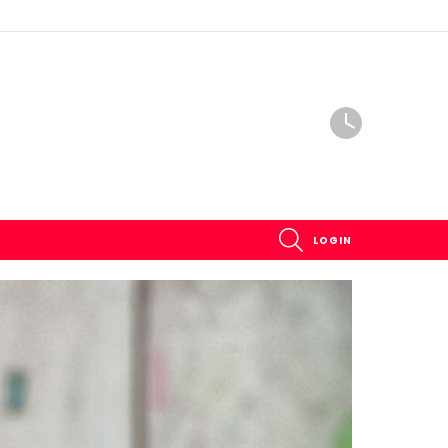
SEARCH
LOGIN