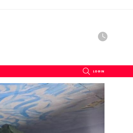
SEARCH
LOGIN