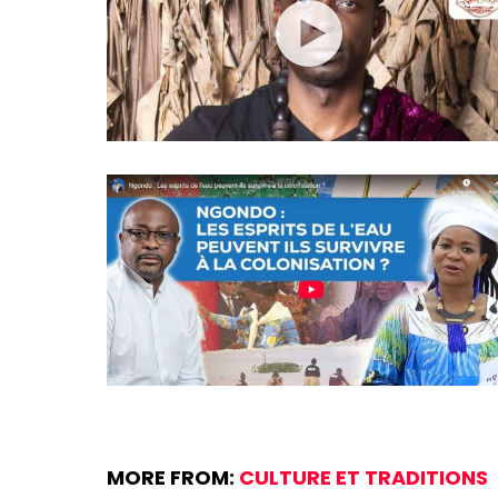
MORE FROM:
CULTURE ET TRADITIONS