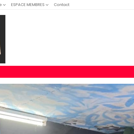
e
ESPACE MEMBRES
Contact