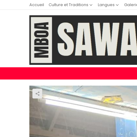
Accueil
Culture et Traditions
Langues
Galeri