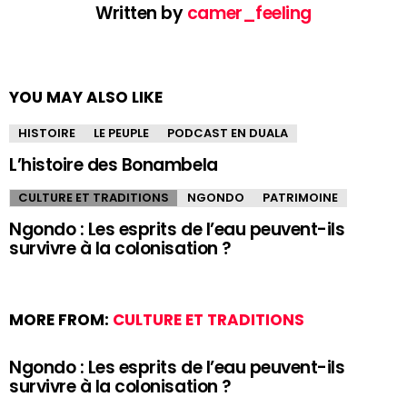
Written by
camer_feeling
YOU MAY ALSO LIKE
HISTOIRE
LE PEUPLE
PODCAST EN DUALA
L’histoire des Bonambela
CULTURE ET TRADITIONS
NGONDO
PATRIMOINE
Ngondo : Les esprits de l’eau peuvent-ils
survivre à la colonisation ?
MORE FROM:
CULTURE ET TRADITIONS
Ngondo : Les esprits de l’eau peuvent-ils
survivre à la colonisation ?