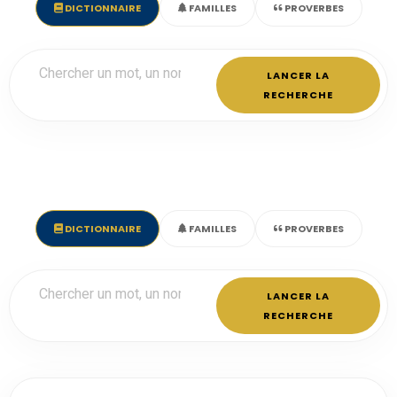
DICTIONNAIRE
FAMILLES
PROVERBES
LANCER LA
RECHERCHE
DICTIONNAIRE
FAMILLES
PROVERBES
LANCER LA
RECHERCHE