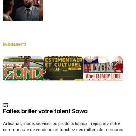
Secrétaire
ÉVÉNEMENTS
VOIR TOUT
Faites briller votre talent Sawa
Artisanat, mode, services ou produits locaux... rejoignez notre
communauté de vendeurs et touchez des milliers de membres.