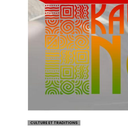
CULTURE ET TRADITIONS