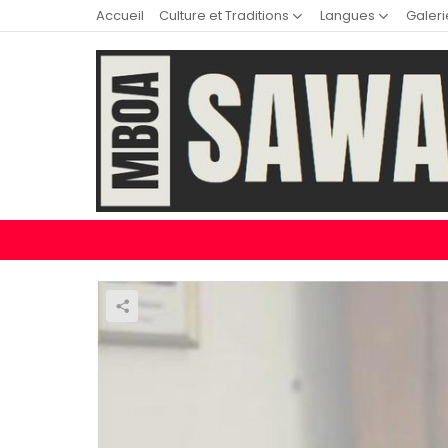
Accueil
Culture et Traditions
Langues
Galeri