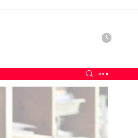
SEARCH
LOGIN