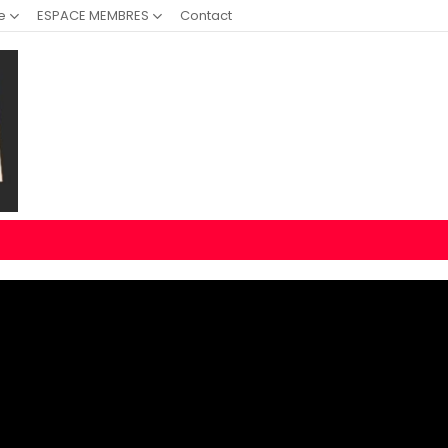
e
ESPACE MEMBRES
Contact