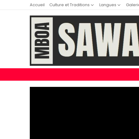
Accueil
Culture et Traditions
Langues
Galeri