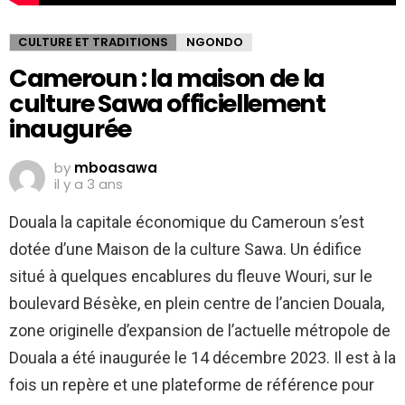
CULTURE ET TRADITIONS
NGONDO
Cameroun : la maison de la
culture Sawa officiellement
inaugurée
by
mboasawa
il y a 3 ans
Douala la capitale économique du Cameroun s’est
dotée d’une Maison de la culture Sawa. Un édifice
situé à quelques encablures du fleuve Wouri, sur le
boulevard Bésèke, en plein centre de l’ancien Douala,
zone originelle d’expansion de l’actuelle métropole de
Douala a été inaugurée le 14 décembre 2023. Il est à la
fois un repère et une plateforme de référence pour