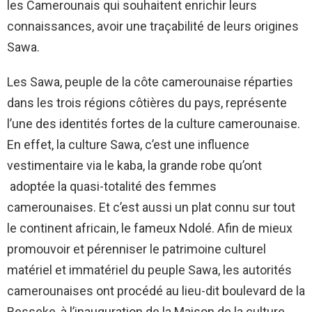
les Camerounais qui souhaitent enrichir leurs
connaissances, avoir une traçabilité de leurs origines
Sawa.
Les Sawa, peuple de la côte camerounaise réparties
dans les trois régions côtières du pays, représente
l’une des identités fortes de la culture camerounaise.
En effet, la culture Sawa, c’est une influence
vestimentaire via le kaba, la grande robe qu’ont
adoptée la quasi-totalité des femmes
camerounaises. Et c’est aussi un plat connu sur tout
le continent africain, le fameux Ndolé. Afin de mieux
promouvoir et pérenniser le patrimoine culturel
matériel et immatériel du peuple Sawa, les autorités
camerounaises ont procédé au lieu-dit boulevard de la
Besseke, à l’inauguration de la Maison de la culture