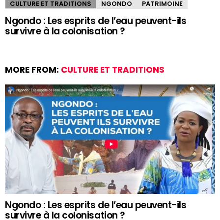
CULTURE ET TRADITIONS
NGONDO
PATRIMOINE
Ngondo : Les esprits de l’eau peuvent-ils
survivre à la colonisation ?
MORE FROM:
CULTURE ET TRADITIONS
Ngondo : Les esprits de l’eau peuvent-ils
survivre à la colonisation ?