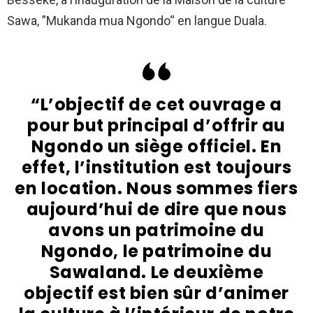
Sawa, ”Mukanda mua Ngondo“ en langue Duala.
“L’objectif de cet ouvrage a
pour but principal d’offrir au
Ngondo un siège officiel. En
effet, l’institution est toujours
en location. Nous sommes fiers
aujourd’hui de dire que nous
avons un patrimoine du
Ngondo, le patrimoine du
Sawaland. Le deuxième
objectif est bien sûr d’animer