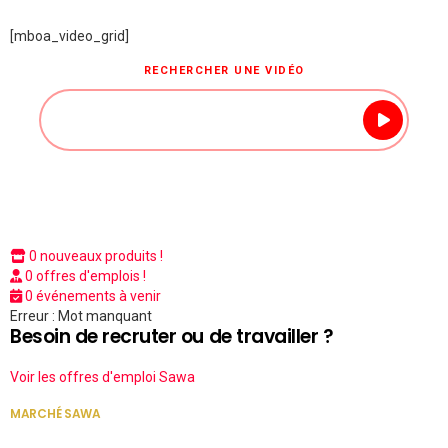
[mboa_video_grid]
RECHERCHER UNE VIDÉO
0 nouveaux produits !
0 offres d'emplois !
0 événements à venir
Erreur : Mot manquant
Besoin de recruter ou de travailler ?
Voir les offres d'emploi Sawa
MARCHÉ SAWA
VOIR TOUT