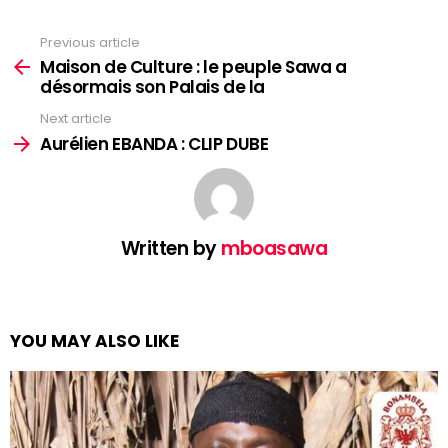
Previous article
See
more
Maison de Culture : le peuple Sawa a
désormais son Palais de la
Next article
Aurélien EBANDA : CLIP DUBE
Written by
mboasawa
YOU MAY ALSO LIKE