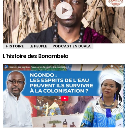
HISTOIRE
LE PEUPLE
PODCAST EN DUALA
L’histoire des Bonambela