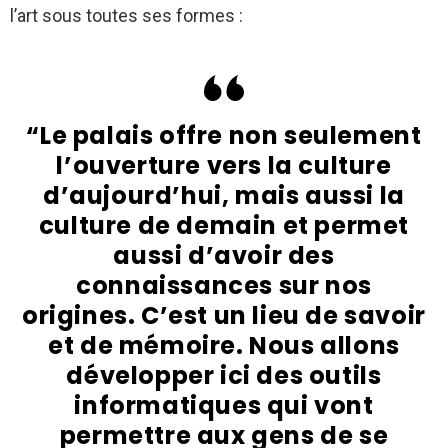
l’art sous toutes ses formes :
“Le palais offre non seulement
l’ouverture vers la culture
d’aujourd’hui, mais aussi la
culture de demain et permet
aussi d’avoir des
connaissances sur nos
origines. C’est un lieu de savoir
et de mémoire. Nous allons
développer ici des outils
informatiques qui vont
permettre aux gens de se