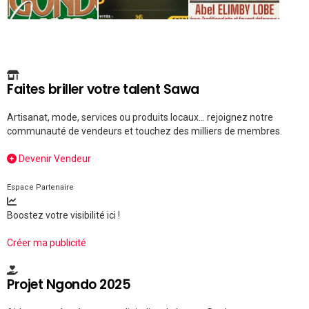
Faites briller votre talent Sawa
Artisanat, mode, services ou produits locaux... rejoignez notre
communauté de vendeurs et touchez des milliers de membres.
Devenir Vendeur
Espace Partenaire
Boostez votre visibilité ici !
Créer ma publicité
Projet Ngondo 2025