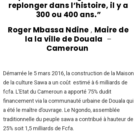
replonger dans l’histoire, il y a
300 ou 400 ans.”
Roger Mbassa Ndine
,
Maire de
la la ville de Douala
–
Cameroun
Démarrée le 5 mars 2016, la construction de la Maison
de la culture Sawa a un coût estimé à 6 milliards de
fcfa. L’Etat du Cameroun a apporté 75% dudit
financement via la communauté urbaine de Douala qui
a été le maître d’ouvrage. Le Ngondo, assemblée
traditionnelle du peuple sawa a contribué à hauteur de
25% soit 1,5 milliards de Fcfa.