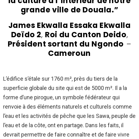
la culture à l’intérieur de notre
grande ville de Douala.”
James Ekwalla Essaka Ekwalla
Deïdo 2
,
Roi du Canton Deido
,
Président sortant du Ngondo
–
Cameroun
L’édifice s’étale sur 1760 m², près du tiers de la
superficie globale du site qui est de 5000 m². Il a la
forme d’une pirogue, un symbole fédérateur qui
renvoie à des éléments naturels et culturels comme
l’eau et les activités de pêche que les Sawa, peuple de
l’eau et de la côte, ont en partage. Dans les faits, il
devrait permettre de faire connaître et de faire vivre