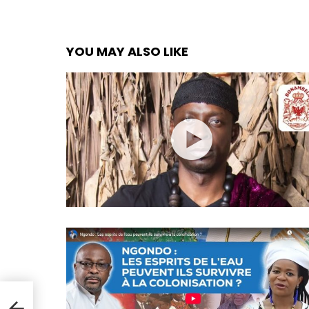
YOU MAY ALSO LIKE
SE