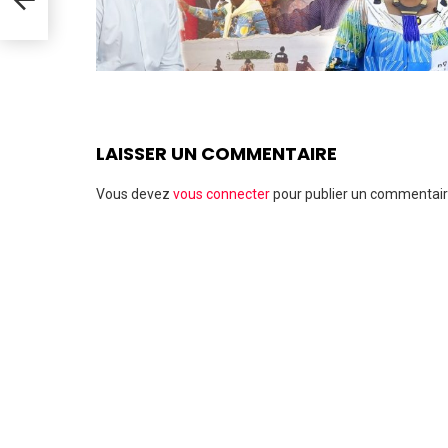
LAISSER UN COMMENTAIRE
Vous devez
vous connecter
pour publier un commentair