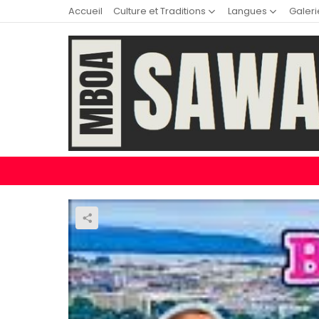
Accueil
Culture et Traditions
Langues
Galeri