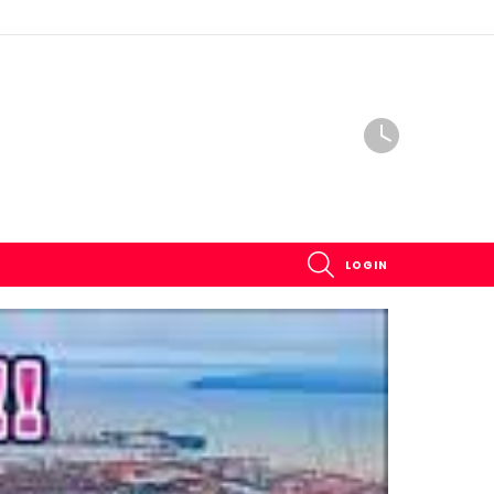
SEARCH
LOGIN