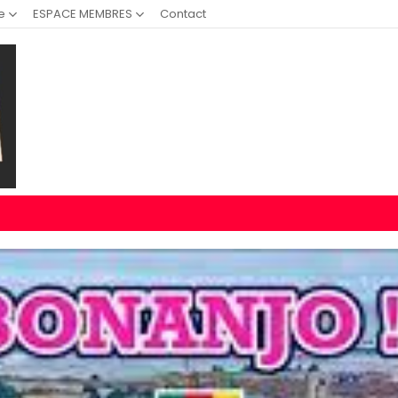
e
ESPACE MEMBRES
Contact