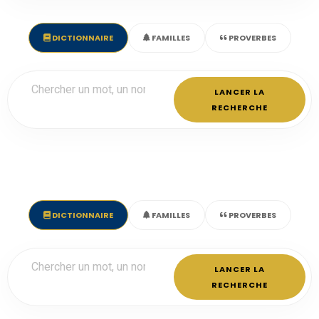
DICTIONNAIRE
FAMILLES
PROVERBES
LANCER LA
RECHERCHE
DICTIONNAIRE
FAMILLES
PROVERBES
LANCER LA
RECHERCHE