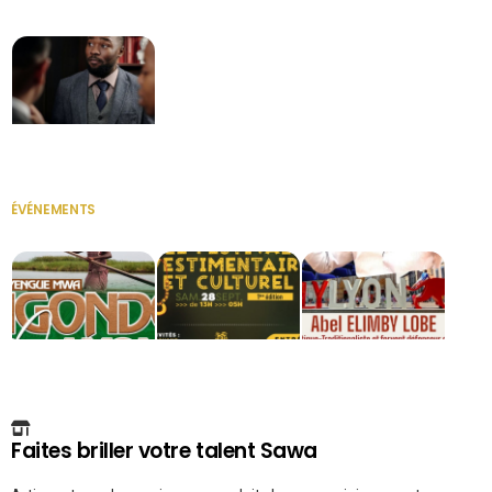
Secrétaire
ÉVÉNEMENTS
VOIR TOUT
Faites briller votre talent Sawa