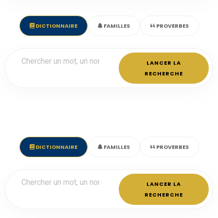
DICTIONNAIRE
FAMILLES
PROVERBES
LANCER LA
RECHERCHE
DICTIONNAIRE
FAMILLES
PROVERBES
LANCER LA
RECHERCHE