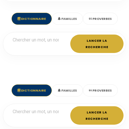
DICTIONNAIRE
FAMILLES
PROVERBES
LANCER LA
RECHERCHE
DICTIONNAIRE
FAMILLES
PROVERBES
LANCER LA
RECHERCHE