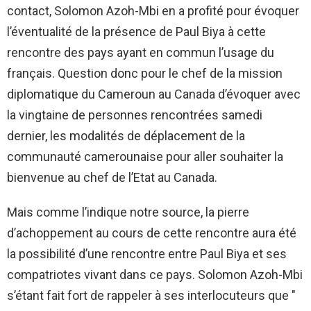
contact, Solomon Azoh-Mbi en a profité pour évoquer
l’éventualité de la présence de Paul Biya à cette
rencontre des pays ayant en commun l’usage du
français. Question donc pour le chef de la mission
diplomatique du Cameroun au Canada d’évoquer avec
la vingtaine de personnes rencontrées samedi
dernier, les modalités de déplacement de la
communauté camerounaise pour aller souhaiter la
bienvenue au chef de l’Etat au Canada.
Mais comme l’indique notre source, la pierre
d’achoppement au cours de cette rencontre aura été
la possibilité d’une rencontre entre Paul Biya et ses
compatriotes vivant dans ce pays. Solomon Azoh-Mbi
s’étant fait fort de rappeler à ses interlocuteurs que "