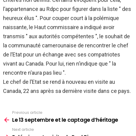
l’appartenance au Rdpc pour figurer dans la liste " des
heureux élus ". Pour couper court à la polémique
naissante, le Haut commissaire a indiqué avoir
transmis " aux autorités compétentes ", le souhait de
la communauté camerounaise de rencontrer le chef
de l’Etat pour un échange avec ses compatriotes
vivant au Canada. Pour lui, rien n’indique que " la
rencontre n’aura pas lieu ".
Le chef de l’Etat se rend à nouveau en visite au
Canada, 22 ans après sa dernière visite dans ce pays.
Previous article
See
more
Le 13 septembre et le captage d’héritage
Next article