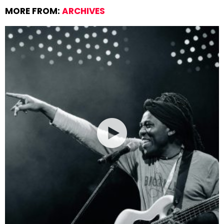
MORE FROM:
ARCHIVES