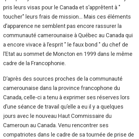
pris leurs visas pour le Canada et s’apprêtent à "
toucher" leurs frais de mission… Mais ces éléments
d’apparence ne semblent pas encore rassurer la
communauté camerounaise à Québec au Canada qui
a encore vivace à l’esprit " le faux bond " du chef de
l’Etat au sommet de Moncton en 1999 dans le même
cadre de la Francophonie.
D’après des sources proches de la communauté
camerounaise dans la province francophone du
Canada, celle-ci a tenu à exprimer ses réserves lors
d’une séance de travail qu’elle a eu il y a quelques
jours avec le nouveau Haut Commissaire du
Cameroun au Canada. Venu rencontrer ses
compatriotes dans le cadre de sa tournée de prise de