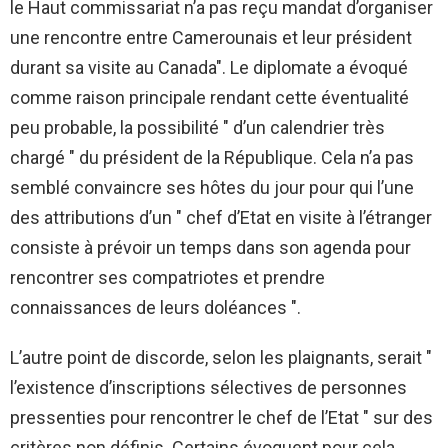
le Haut commissariat n’a pas reçu mandat d’organiser
une rencontre entre Camerounais et leur président
durant sa visite au Canada". Le diplomate a évoqué
comme raison principale rendant cette éventualité
peu probable, la possibilité " d’un calendrier très
chargé " du président de la République. Cela n’a pas
semblé convaincre ses hôtes du jour pour qui l’une
des attributions d’un " chef d’Etat en visite à l’étranger
consiste à prévoir un temps dans son agenda pour
rencontrer ses compatriotes et prendre
connaissances de leurs doléances ".
L’autre point de discorde, selon les plaignants, serait "
l’existence d’inscriptions sélectives de personnes
pressenties pour rencontrer le chef de l’Etat " sur des
critères non définis. Certains évoquent pour cela,