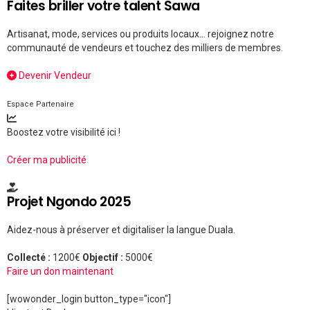
Faites briller votre talent Sawa
Artisanat, mode, services ou produits locaux... rejoignez notre
communauté de vendeurs et touchez des milliers de membres.
Devenir Vendeur
Espace Partenaire
Boostez votre visibilité ici !
Créer ma publicité
Projet Ngondo 2025
Aidez-nous à préserver et digitaliser la langue Duala.
Collecté :
1200€
Objectif :
5000€
Faire un don maintenant
[wowonder_login button_type="icon"]