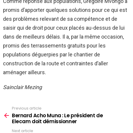
Comme réponse aux populations, Grégoire Mvongo a
promis d’apporter quelques solutions pour ce qui est
des problèmes relevant de sa compétence et de
saisir qui de droit pour ceux placés au-dessus de lui
dans de meilleurs délais. Il a, par la même occasion,
promis des terrassements gratuits pour les
populations déguerpies par le chantier de
construction de la route et contraintes d’aller
aménager ailleurs.
Sainclair Mezing
Previous article
See
more
Bernard Acho Muna : Le président de
Elecam doit démissionner
Next article