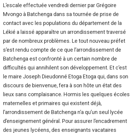
L’escale effectuée vendredi dernier par Grégoire
Mvongo à Batchenga dans sa tournée de prise de
contact avec les populations du département de la
Lékié a laissé apparaître un arrondissement traversé
par de nombreux problèmes. Le tout nouveau préfet
s’est rendu compte de ce que l’arrondissement de
Batchenga est confronté à un certain nombre de
difficultés qui annihilent son développement. Et c’est
le maire Joseph Dieudonné Etoga Etoga qui, dans son
discours de bienvenue, fera à son hôte un état des
lieux sans complaisance. Hormis les quelques écoles
maternelles et primaires qui existent déjà,
l’arrondissement de Batchenga n’a qu’un seul lycée
d’enseignement général. Pour assurer l’encadrement
des jeunes lycéens, des enseignants vacataires