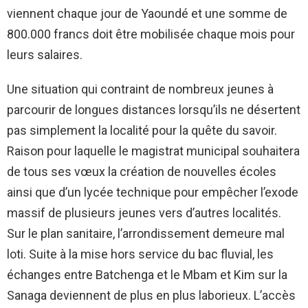
viennent chaque jour de Yaoundé et une somme de
800.000 francs doit être mobilisée chaque mois pour
leurs salaires.
Une situation qui contraint de nombreux jeunes à
parcourir de longues distances lorsqu’ils ne désertent
pas simplement la localité pour la quête du savoir.
Raison pour laquelle le magistrat municipal souhaitera
de tous ses vœux la création de nouvelles écoles
ainsi que d’un lycée technique pour empêcher l’exode
massif de plusieurs jeunes vers d’autres localités.
Sur le plan sanitaire, l’arrondissement demeure mal
loti. Suite à la mise hors service du bac fluvial, les
échanges entre Batchenga et le Mbam et Kim sur la
Sanaga deviennent de plus en plus laborieux. L’accès