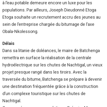
à l’eau potable demeure encore un luxe pour les
populations. Par ailleurs, Joseph Dieudonné Etoga
Etoga souhaite un recrutement accru des jeunes au
sein de l’entreprise chargée du bitumage de l’axe
Obala-Nkolessong.
Délais
Dans sa litanie de doléances, le maire de Batchenga
remettra en surface la réalisation de la centrale
hydroélectrique sur les chutes de Nachtigal, un vieux
projet presque rangé dans les tiroirs. Avec la
traversée du bitume, Batchenga se prépare à devenir
une destination fréquentée grâce à la construction
d’un complexe touristique sur les chutes de
Nachtigal.