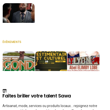
Secrétaire
ÉVÉNEMENTS
VOIR TOUT
Faites briller votre talent Sawa
Artisanat, mode, services ou produits locaux... rejoignez notre