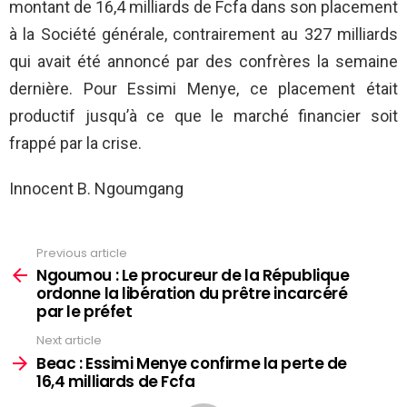
montant de 16,4 milliards de Fcfa dans son placement
à la Société générale, contrairement au 327 milliards
qui avait été annoncé par des confrères la semaine
dernière. Pour Essimi Menye, ce placement était
productif jusqu’à ce que le marché financier soit
frappé par la crise.
Innocent B. Ngoumgang
Previous article
See
more
Ngoumou : Le procureur de la République
ordonne la libération du prêtre incarcéré
par le préfet
Next article
Beac : Essimi Menye confirme la perte de
16,4 milliards de Fcfa