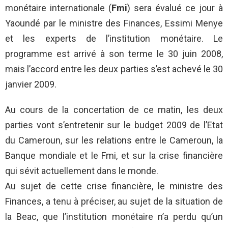
monétaire internationale (
Fmi
) sera évalué ce jour à
Yaoundé par le ministre des Finances, Essimi Menye
et les experts de l’institution monétaire. Le
programme est arrivé à son terme le 30 juin 2008,
mais l’accord entre les deux parties s’est achevé le 30
janvier 2009.
Au cours de la concertation de ce matin, les deux
parties vont s’entretenir sur le budget 2009 de l’Etat
du Cameroun, sur les relations entre le Cameroun, la
Banque mondiale et le Fmi, et sur la crise financière
qui sévit actuellement dans le monde.
Au sujet de cette crise financière, le ministre des
Finances, a tenu à préciser, au sujet de la situation de
la Beac, que l’institution monétaire n’a perdu qu’un