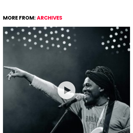
MORE FROM:
ARCHIVES