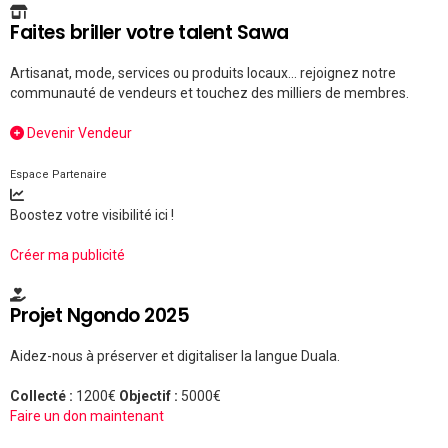
Faites briller votre talent Sawa
Artisanat, mode, services ou produits locaux... rejoignez notre
communauté de vendeurs et touchez des milliers de membres.
Devenir Vendeur
Espace Partenaire
Boostez votre visibilité ici !
Créer ma publicité
Projet Ngondo 2025
Aidez-nous à préserver et digitaliser la langue Duala.
Collecté :
1200€
Objectif :
5000€
Faire un don maintenant