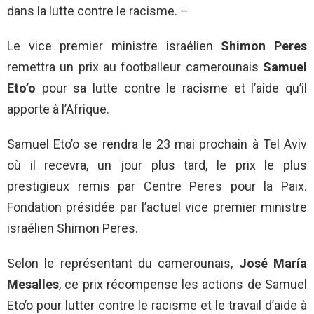
dans la lutte contre le racisme. –
Le vice premier ministre israélien
Shimon Peres
remettra un prix au footballeur camerounais
Samuel
Eto’o
pour sa lutte contre le racisme et l’aide qu’il
apporte à l’Afrique.
Samuel Eto’o se rendra le 23 mai prochain à Tel Aviv
où il recevra, un jour plus tard, le prix le plus
prestigieux remis par Centre Peres pour la Paix.
Fondation présidée par l’actuel vice premier ministre
israélien Shimon Peres.
Selon le représentant du camerounais,
José María
Mesalles
, ce prix récompense les actions de Samuel
Eto’o pour lutter contre le racisme et le travail d’aide à