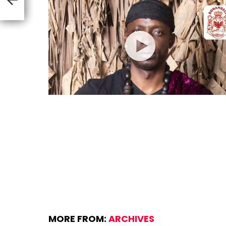
MORE FROM:
ARCHIVES