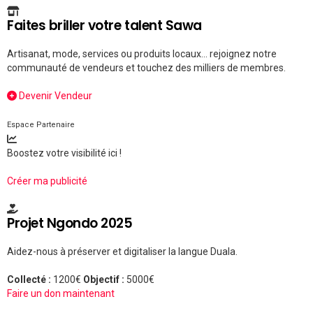
Faites briller votre talent Sawa
Artisanat, mode, services ou produits locaux... rejoignez notre
communauté de vendeurs et touchez des milliers de membres.
Devenir Vendeur
Espace Partenaire
Boostez votre visibilité ici !
Créer ma publicité
Projet Ngondo 2025
Aidez-nous à préserver et digitaliser la langue Duala.
Collecté :
1200€
Objectif :
5000€
Faire un don maintenant