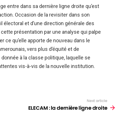
ge entre dans sa dernière ligne droite qu’est
ction. Occasion de la revisiter dans son
il électoral et d’une direction générale des
cette présentation par une analyse qui palpe
der ce qu’elle apporte de nouveau dans le
erounais, vers plus d’équité et de
 donnée à la classe politique, laquelle se
entes vis-à-vis de la nouvelle institution.
Next article
ELECAM : la dernière ligne droite