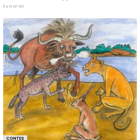
il y a un an
CONTES