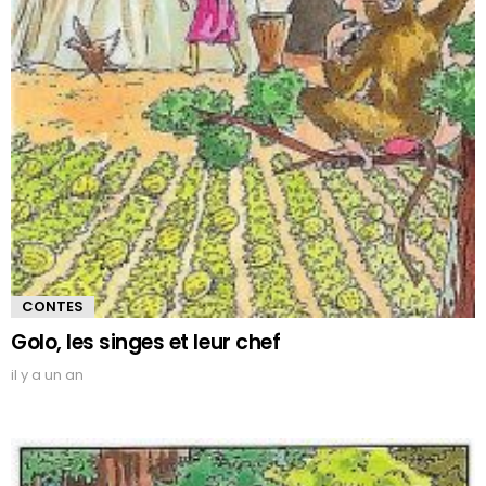
CONTES
Golo, les singes et leur chef
il y a un an