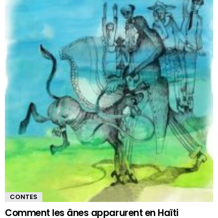
CONTES
Comment les ânes apparurent en Haïti