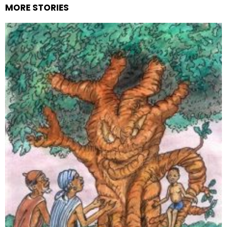
MORE STORIES