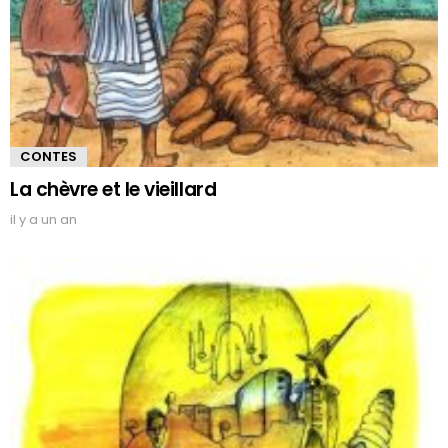
CONTES
La chèvre et le vieillard
il y a un an