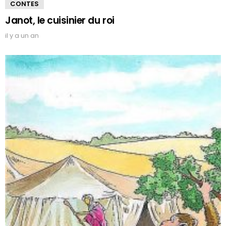
CONTES
Janot, le cuisinier du roi
il y a un an