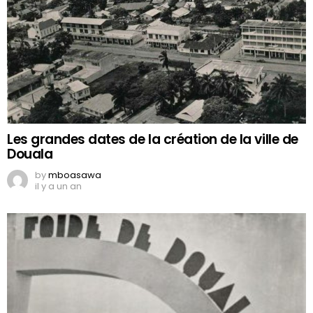
Les grandes dates de la création de la ville de
Douala
by
mboasawa
il y a un an