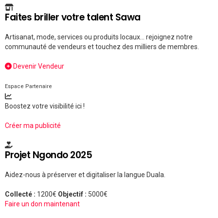
Faites briller votre talent Sawa
Artisanat, mode, services ou produits locaux... rejoignez notre
communauté de vendeurs et touchez des milliers de membres.
Devenir Vendeur
Espace Partenaire
Boostez votre visibilité ici !
Créer ma publicité
Projet Ngondo 2025
Aidez-nous à préserver et digitaliser la langue Duala.
Collecté :
1200€
Objectif :
5000€
Faire un don maintenant