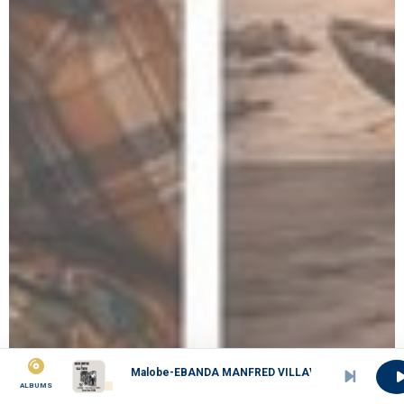
Malobe-EBANDA MANFRED VILLAVIENNE
ALBUMS