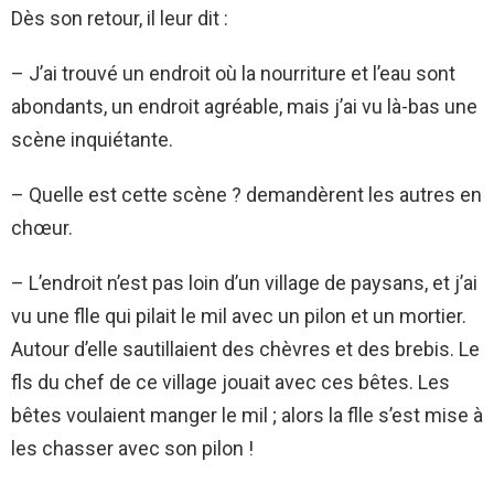
Dès son retour, il leur dit :
– J’ai trouvé un endroit où la nourriture et l’eau sont
abondants, un endroit agréable, mais j’ai vu là-bas une
scène inquiétante.
– Quelle est cette scène ? demandèrent les autres en
chœur.
– L’endroit n’est pas loin d’un village de paysans, et j’ai
vu une flle qui pilait le mil avec un pilon et un mortier.
Autour d’elle sautillaient des chèvres et des brebis. Le
fls du chef de ce village jouait avec ces bêtes. Les
bêtes voulaient manger le mil ; alors la flle s’est mise à
les chasser avec son pilon !