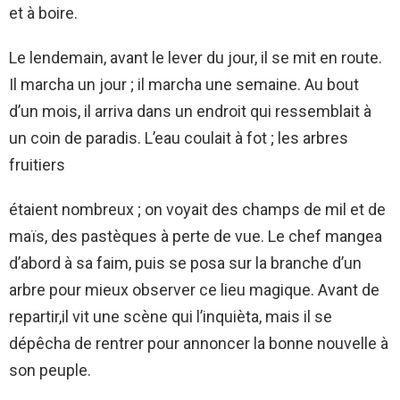
et à boire.
Le lendemain, avant le lever du jour, il se mit en route.
Il marcha un jour ; il marcha une semaine. Au bout
d’un mois, il arriva dans un endroit qui ressemblait à
un coin de paradis. L’eau coulait à fot ; les arbres
fruitiers
étaient nombreux ; on voyait des champs de mil et de
maïs, des pastèques à perte de vue. Le chef mangea
d’abord à sa faim, puis se posa sur la branche d’un
arbre pour mieux observer ce lieu magique. Avant de
repartir,il vit une scène qui l’inquièta, mais il se
dépêcha de rentrer pour annoncer la bonne nouvelle à
son peuple.