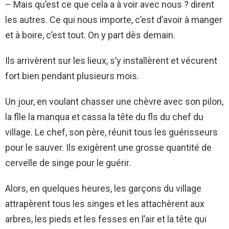
– Mais qu’est ce que cela a à voir avec nous ? dirent
les autres. Ce qui nous importe, c’est d’avoir à manger
et à boire, c’est tout. On y part dès demain.
Ils arrivèrent sur les lieux, s’y installèrent et vécurent
fort bien pendant plusieurs mois.
Un jour, en voulant chasser une chèvre avec son pilon,
la flle la manqua et cassa la tête du fls du chef du
village. Le chef, son père, réunit tous les guérisseurs
pour le sauver. Ils exigèrent une grosse quantité de
cervelle de singe pour le guérir.
Alors, en quelques heures, les garçons du village
attrapèrent tous les singes et les attachèrent aux
arbres, les pieds et les fesses en l’air et la tête qui