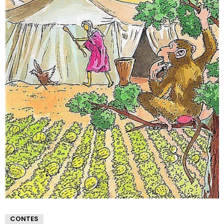
CONTES