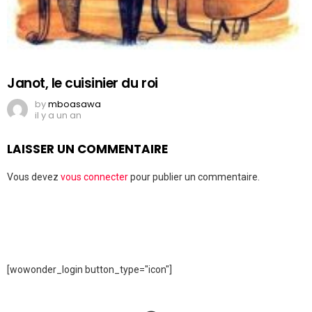
Janot, le cuisinier du roi
by
mboasawa
il y a un an
LAISSER UN COMMENTAIRE
Vous devez
vous connecter
pour publier un commentaire.
[wowonder_login button_type="icon"]