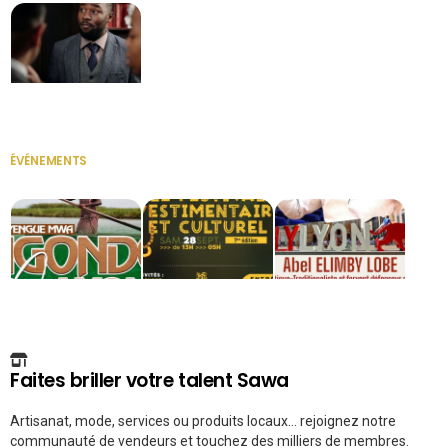
Secrétaire
ÉVÉNEMENTS
VOIR TOUT
Faites briller votre talent Sawa
Artisanat, mode, services ou produits locaux... rejoignez notre
communauté de vendeurs et touchez des milliers de membres.