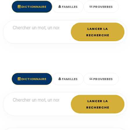
DICTIONNAIRE
FAMILLES
PROVERBES
LANCER LA
RECHERCHE
DICTIONNAIRE
FAMILLES
PROVERBES
LANCER LA
RECHERCHE