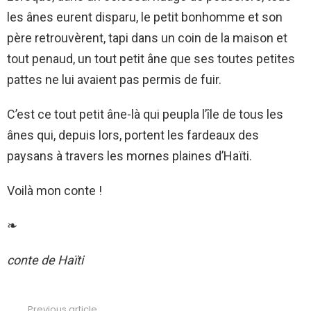
les ânes eurent disparu, le petit bonhomme et son
père retrouvèrent, tapi dans un coin de la maison et
tout penaud, un tout petit âne que ses toutes petites
pattes ne lui avaient pas permis de fuir.
C’est ce tout petit âne-là qui peupla l’île de tous les
ânes qui, depuis lors, portent les fardeaux des
paysans à travers les mornes plaines d’Haïti.
Voilà mon conte !
❧
conte de Haïti
Previous article