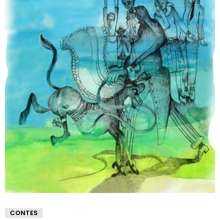
CONTES