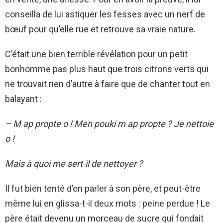
conseilla de lui astiquer les fesses avec un nerf de
bœuf pour qu’elle rue et retrouve sa vraie nature.
C’était une bien terrible révélation pour un petit
bonhomme pas plus haut que trois citrons verts qui
ne trouvait rien d’autre à faire que de chanter tout en
balayant :
– M ap propte o ! Men pouki m ap propte ? Je nettoie
o !
Mais à quoi me sert-il de nettoyer ?
Il fut bien tenté d’en parler à son père, et peut-être
même lui en glissa-t-il deux mots : peine perdue ! Le
père était devenu un morceau de sucre qui fondait